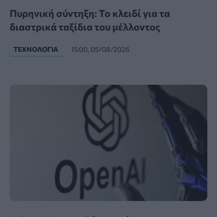
Πυρηνική σύντηξη: Το κλειδί για τα
διαστρικά ταξίδια του μέλλοντος
ΤΕΧΝΟΛΟΓΊΑ
15:00, 05/08/2026