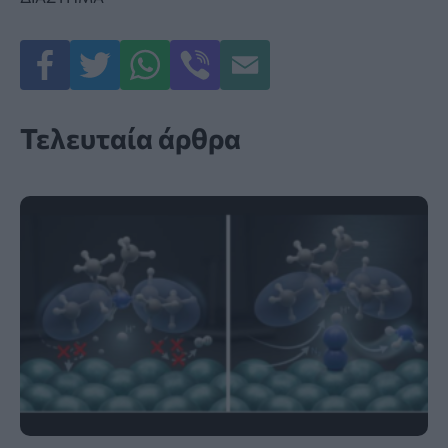
Τελευταία άρθρα