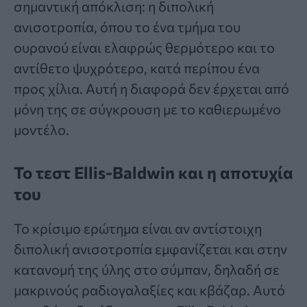
σημαντική απόκλιση: η διπολική
ανισοτροπία, όπου το ένα τμήμα του
ουρανού είναι ελαφρώς θερμότερο και το
αντίθετο ψυχρότερο, κατά περίπου ένα
προς χίλια. Αυτή η διαφορά δεν έρχεται από
μόνη της σε σύγκρουση με το καθιερωμένο
μοντέλο.
Το τεστ Ellis-Baldwin και η αποτυχία
του
Το κρίσιμο ερώτημα είναι αν αντίστοιχη
διπολική ανισοτροπία εμφανίζεται και στην
κατανομή της ύλης στο σύμπαν, δηλαδή σε
μακρινούς ραδιογαλαξίες και κβάζαρ. Αυτό