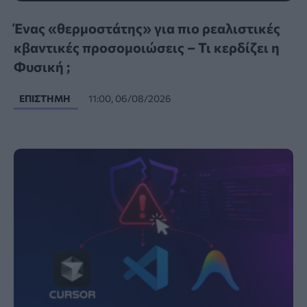
Ένας «θερμοστάτης» για πιο ρεαλιστικές
κβαντικές προσομοιώσεις – Τι κερδίζει η
Φυσική ;
ΕΠΙΣΤΉΜΗ
11:00, 06/08/2026