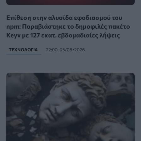
Επίθεση στην αλυσίδα εφοδιασμού του
npm: Παραβιάστηκε το δημοφιλές πακέτο
Keyv με 127 εκατ. εβδομαδιαίες λήψεις
ΤΕΧΝΟΛΟΓΊΑ
22:00, 05/08/2026