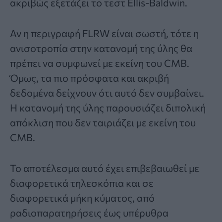
ακριβώς εξετάζει το τεστ Ellis-Baldwin.
Αν η περιγραφή FLRW είναι σωστή, τότε η
ανισοτροπία στην κατανομή της ύλης θα
πρέπει να συμφωνεί με εκείνη του CMB.
Όμως, τα πιο πρόσφατα και ακριβή
δεδομένα δείχνουν ότι αυτό δεν συμβαίνει.
Η κατανομή της ύλης παρουσιάζει διπολική
απόκλιση που δεν ταιριάζει με εκείνη του
CMB.
Το αποτέλεσμα αυτό έχει επιβεβαιωθεί με
διαφορετικά τηλεσκόπια και σε
διαφορετικά μήκη κύματος, από
ραδιοπαρατηρήσεις έως υπέρυθρα