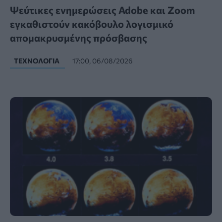
Ψεύτικες ενημερώσεις Adobe και Zoom
εγκαθιστούν κακόβουλο λογισμικό
απομακρυσμένης πρόσβασης
ΤΕΧΝΟΛΟΓΊΑ
17:00, 06/08/2026