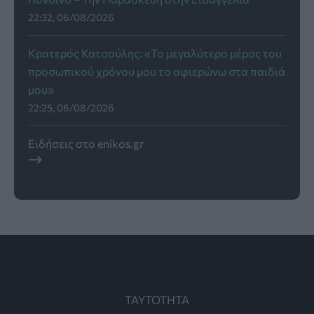
22:32, 06/08/2026
Κρατερός Κατσούλης: «Το μεγαλύτερο μέρος του
προσωπικού χρόνου μου το αφιερώνω στα παιδιά
μου»
22:25, 06/08/2026
Ειδήσεις στο enikos.gr
ΤΑΥΤΟΤΗΤΑ