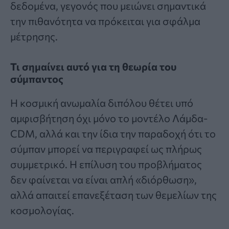
δεδομένα, γεγονός που μειώνει σημαντικά
την πιθανότητα να πρόκειται για σφάλμα
μέτρησης.
Τι σημαίνει αυτό για τη θεωρία του
σύμπαντος
Η κοσμική ανωμαλία διπόλου θέτει υπό
αμφισβήτηση όχι μόνο το μοντέλο Λάμδα-
CDM, αλλά και την ίδια την παραδοχή ότι το
σύμπαν μπορεί να περιγραφεί ως πλήρως
συμμετρικό. Η επίλυση του προβλήματος
δεν φαίνεται να είναι απλή «διόρθωση»,
αλλά απαιτεί επανεξέταση των θεμελίων της
κοσμολογίας.