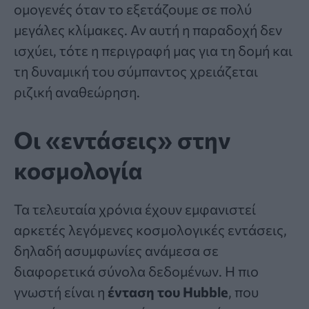
ομογενές όταν το εξετάζουμε σε πολύ
μεγάλες κλίμακες. Αν αυτή η παραδοχή δεν
ισχύει, τότε η περιγραφή μας για τη δομή και
τη δυναμική του σύμπαντος χρειάζεται
ριζική αναθεώρηση.
Οι «εντάσεις» στην
κοσμολογία
Τα τελευταία χρόνια έχουν εμφανιστεί
αρκετές λεγόμενες κοσμολογικές εντάσεις,
δηλαδή ασυμφωνίες ανάμεσα σε
διαφορετικά σύνολα δεδομένων. Η πιο
γνωστή είναι η
ένταση του Hubble
, που