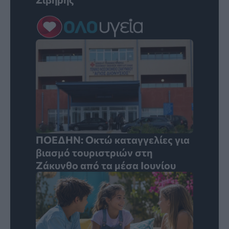
ΠΟΕΔΗΝ: Οκτώ καταγγελίες για
βιασμό τουριστριών στη
Ζάκυνθο από τα μέσα Ιουνίου