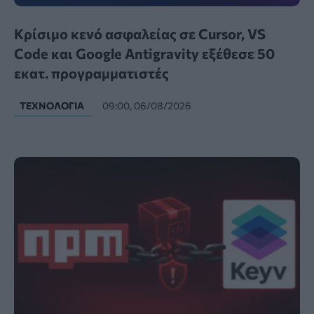
Κρίσιμο κενό ασφαλείας σε Cursor, VS
Code και Google Antigravity εξέθεσε 50
εκατ. προγραμματιστές
ΤΕΧΝΟΛΟΓΊΑ
09:00, 06/08/2026