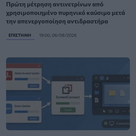
Πρώτη μέτρηση αντινετρίνων από
χρησιμοποιημένο πυρηνικό καύσιμο μετά
την απενεργοποίηση αντιδραστήρα
ΕΠΙΣΤΉΜΗ
19:00, 06/08/2026