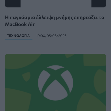
Η παγκόσμια έλλειψη μνήμης επηρεάζει το
MacBook Air
ΤΕΧΝΟΛΟΓΊΑ
19:00, 05/08/2026