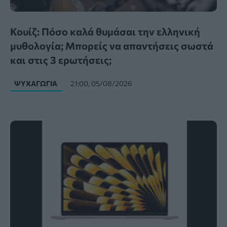
Κουίζ: Πόσο καλά θυμάσαι την ελληνική
μυθολογία; Μπορείς να απαντήσεις σωστά
και στις 3 ερωτήσεις;
ΨΥΧΑΓΩΓΊΑ
21:00, 05/08/2026