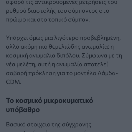
αφορά τις αντικρουόμενες μετρήσεις του
ρυθμού διαστολής του σύμπαντος στο
πρώιμο και στο τοπικό σύμπαν.
Υπάρχει όμως μια λιγότερο προβεβλημένη,
αλλά ακόμη πιο θεμελιώδης ανωμαλία: η
κοσμική ανωμαλία διπόλου. Σύμφωνα με τη
νέα μελέτη, αυτή η ανωμαλία αποτελεί
σοβαρή πρόκληση για το μοντέλο Λάμδα-
CDM.
Το κοσμικό μικροκυματικό
υπόβαθρο
Βασικό στοιχείο της σύγχρονης