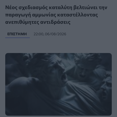
Νέος σχεδιασμός καταλύτη βελτιώνει την
παραγωγή αμμωνίας καταστέλλοντας
ανεπιθύμητες αντιδράσεις
ΕΠΙΣΤΉΜΗ
22:00, 06/08/2026