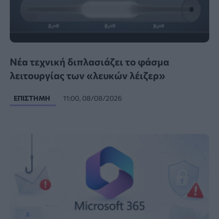
Νέα τεχνική διπλασιάζει το φάσμα
λειτουργίας των «λευκών λέιζερ»
ΕΠΙΣΤΉΜΗ
11:00, 08/08/2026