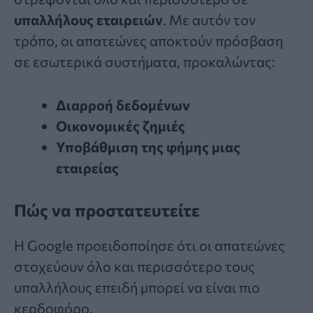
υπαλλήλους εταιρειών
. Με αυτόν τον
τρόπο, οι απατεώνες αποκτούν πρόσβαση
σε εσωτερικά συστήματα, προκαλώντας:
Διαρροή δεδομένων
Οικονομικές ζημιές
Υποβάθμιση της φήμης μιας
εταιρείας
Πώς να προστατευτείτε
Η Google προειδοποίησε ότι οι απατεώνες
στοχεύουν όλο και περισσότερο τους
υπαλλήλους επειδή μπορεί να είναι πιο
κερδοφόρο.