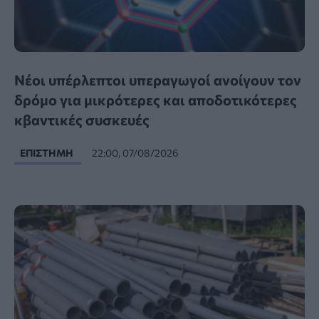
Νέοι υπέρλεπτοι υπεραγωγοί ανοίγουν τον
δρόμο για μικρότερες και αποδοτικότερες
κβαντικές συσκευές
ΕΠΙΣΤΉΜΗ
22:00, 07/08/2026