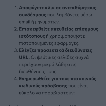
Αποφύγετε κλικ σε ανεπιθύμητους
συνδέσμους
που λαμβάνετε μέσω
email ή μηνυμάτων.
Επισκεφθείτε απευθείας επίσημους
ιστότοπους
ή χρησιμοποιήστε
πιστοποιημένες εφαρμογές.
Ελέγξτε προσεκτικά διευθύνσεις
URL
. Οι ψεύτικες σελίδες συχνά
περιέχουν μικρά λάθη στις
διευθύνσεις τους.
Ενημερωθείτε για τους πιο κοινούς
κωδικούς πρόσβασης
που είναι
εύκολο να παραβιαστούν: