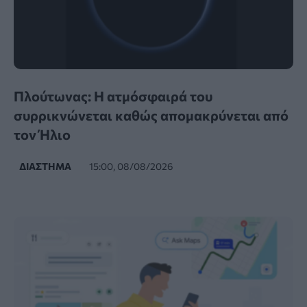
Πλούτωνας: Η ατμόσφαιρά του
συρρικνώνεται καθώς απομακρύνεται από
τον Ήλιο
ΔΙΆΣΤΗΜΑ
15:00, 08/08/2026