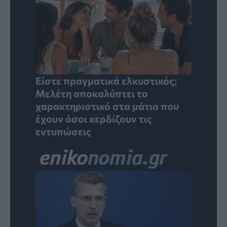
Είστε πραγματικά ελκυστικός;
Μελέτη αποκαλύπτει το
χαρακτηριστικό στα μάτια που
έχουν όσοι κερδίζουν τις
εντυπώσεις