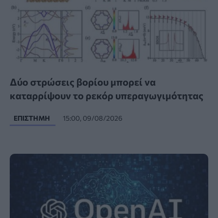
Δύο στρώσεις βορίου μπορεί να
καταρρίψουν το ρεκόρ υπεραγωγιμότητας
ΕΠΙΣΤΉΜΗ
15:00, 09/08/2026