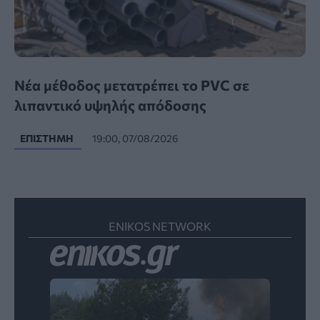
Νέα μέθοδος μετατρέπει το PVC σε
λιπαντικό υψηλής απόδοσης
ΕΠΙΣΤΉΜΗ
19:00, 07/08/2026
ENIKOS NETWORK