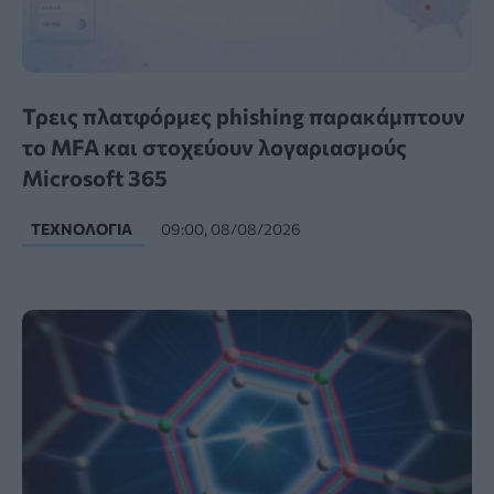
Τρεις πλατφόρμες phishing παρακάμπτουν
το MFA και στοχεύουν λογαριασμούς
Microsoft 365
ΤΕΧΝΟΛΟΓΊΑ
09:00, 08/08/2026