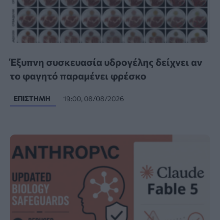
Έξυπνη συσκευασία υδρογέλης δείχνει αν
το φαγητό παραμένει φρέσκο
ΕΠΙΣΤΉΜΗ
19:00, 08/08/2026