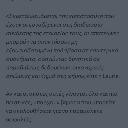
«Εκμεταλλευόμενοι την εμπιστοσύνη που
έχουν οι εργαζόμενοι στη διαδικασία
σύνδεσης της εταιρείας τους, οι απατεώνες
μπορούν να αποκτήσουν μη
εξουσιοδοτημένη πρόσβαση σε εσωτερικά
συστήματα, οδηγώντας δυνητικά σε
παραβιάσεις δεδομένων, οικονομικές
απώλειες και ζημιά στη φήμη»
, είπε η Laurie.
Αν και οι απάτες αυτές γίνονται όλο και πιο
πειστικές, υπάρχουν βήματα που μπορείτε
να ακολουθήσετε για να παραμείνετε
ασφαλείς: