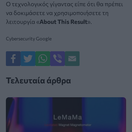
Ο τεχνολογικός γίγαντας είπε ότι θα πρέπει
να δοκιμάσετε να χρησιμοποιήσετε τη
λειτουργία «
About This Result
».
Cybersecurity
Google
Τελευταία άρθρα