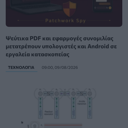
Ψεύτικα PDF και εφαρμογές συνομιλίας
μετατρέπουν υπολογιστές και Android σε
εργαλεία κατασκοπείας
ΤΕΧΝΟΛΟΓΊΑ
09:00, 09/08/2026