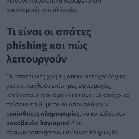
κίνδυνο προσωπικά δεδομένα και
οικονομικές συναλλαγές.
Τι είναι οι απάτες
phishing και πώς
λειτουργούν
Οι απατεώνες χρησιμοποιούν τεχνολογίες
για να μιμηθούν επίσημες εφαρμογές,
ιστότοπους ή ακόμη και άτομα, με στόχο να
πείσουν τα θύματα να αποκαλύψουν
ευαίσθητες πληροφορίες
, να κατεβάσουν
κακόβουλο λογισμικό
ή να
πραγματοποιήσουν ψεύτικες πληρωμές.