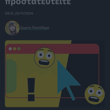
προστατευτείτε
09:31, 23/11/2024
Ερμίνα Παπαδήμα