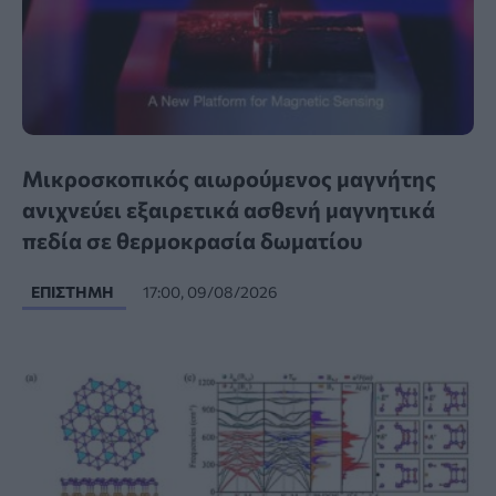
Μικροσκοπικός αιωρούμενος μαγνήτης
ανιχνεύει εξαιρετικά ασθενή μαγνητικά
πεδία σε θερμοκρασία δωματίου
ΕΠΙΣΤΉΜΗ
17:00, 09/08/2026