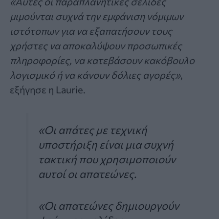
«Αυτές οι παραπλανητικές σελίδες
μιμούνται συχνά την εμφάνιση νόμιμων
ιστότοπων για να εξαπατήσουν τους
χρήστες να αποκαλύψουν προσωπικές
πληροφορίες, να κατεβάσουν κακόβουλο
λογισμικό ή να κάνουν δόλιες αγορές»
,
εξήγησε η Laurie.
«Οι απάτες με τεχνική
υποστήριξη είναι μια συχνή
τακτική που χρησιμοποιούν
αυτοί οι απατεώνες.
«Οι απατεώνες δημιουργούν