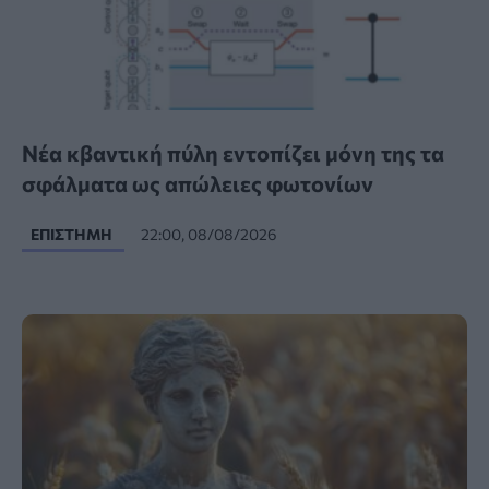
Νέα κβαντική πύλη εντοπίζει μόνη της τα
σφάλματα ως απώλειες φωτονίων
ΕΠΙΣΤΉΜΗ
22:00, 08/08/2026