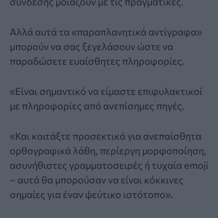
σύνδεσης μοιάζουν με τις πραγματικές.
Αλλά αυτά τα «παραπλανητικά αντίγραφα»
μπορούν να σας ξεγελάσουν ώστε να
παραδώσετε ευαίσθητες πληροφορίες.
«Είναι σημαντικό να είμαστε επιφυλακτικοί
με πληροφορίες από ανεπίσημες πηγές.
«Και κοιτάξτε προσεκτικά για ανεπαίσθητα
ορθογραφικά λάθη, περίεργη μορφοποίηση,
ασυνήθιστες γραμματοσειρές ή τυχαία emoji
– αυτά θα μπορούσαν να είναι κόκκινες
σημαίες για έναν ψεύτικο ιστότοπο».