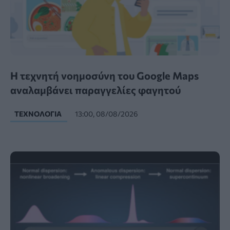
Η τεχνητή νοημοσύνη του Google Maps
αναλαμβάνει παραγγελίες φαγητού
ΤΕΧΝΟΛΟΓΊΑ
13:00, 08/08/2026