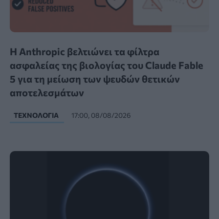
Η Anthropic βελτιώνει τα φίλτρα
ασφαλείας της βιολογίας του Claude Fable
5 για τη μείωση των ψευδών θετικών
αποτελεσμάτων
ΤΕΧΝΟΛΟΓΊΑ
17:00, 08/08/2026