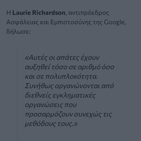
Η
Laurie Richardson
, αντιπρόεδρος
Ασφάλειας και Εμπιστοσύνης της Google,
δήλωσε:
«Αυτές οι απάτες έχουν
αυξηθεί τόσο σε αριθμό όσο
και σε πολυπλοκότητα.
Συνήθως οργανώνονται από
διεθνείς εγκληματικές
οργανώσεις που
προσαρμόζουν συνεχώς τις
μεθόδους τους.»