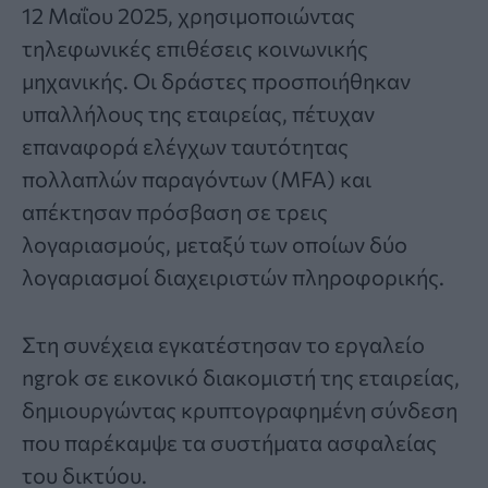
12 Μαΐου 2025, χρησιμοποιώντας
τηλεφωνικές επιθέσεις κοινωνικής
μηχανικής. Οι δράστες προσποιήθηκαν
υπαλλήλους της εταιρείας, πέτυχαν
επαναφορά ελέγχων ταυτότητας
πολλαπλών παραγόντων (MFA) και
απέκτησαν πρόσβαση σε τρεις
λογαριασμούς, μεταξύ των οποίων δύο
λογαριασμοί διαχειριστών πληροφορικής.
Στη συνέχεια εγκατέστησαν το εργαλείο
ngrok σε εικονικό διακομιστή της εταιρείας,
δημιουργώντας κρυπτογραφημένη σύνδεση
που παρέκαμψε τα συστήματα ασφαλείας
του δικτύου.