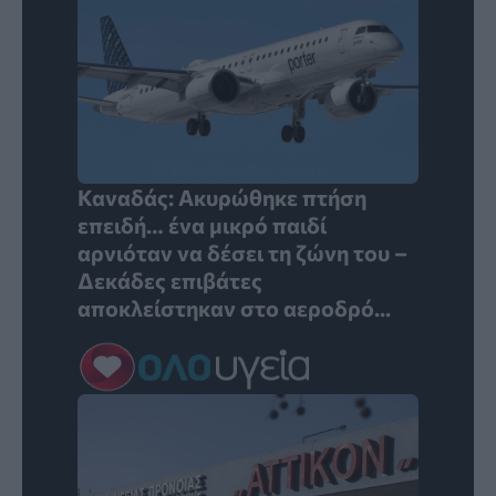
Καναδάς: Ακυρώθηκε πτήση
επειδή… ένα μικρό παιδί
αρνιόταν να δέσει τη ζώνη του –
Δεκάδες επιβάτες
αποκλείστηκαν στο αεροδρό...