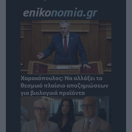
Χαρακόπουλος: Να αλλάξει το
θεσμικό πλαίσιο αποζημιώσεων
για βιολογικά προϊόντα