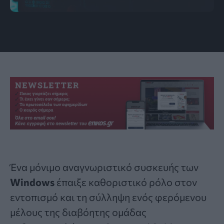
Photo by Lucas Andrade: https://www.pexels.com/
Ένα μόνιμο αναγνωριστικό συσκευής των
Windows
έπαιξε καθοριστικό ρόλο στον
εντοπισμό και τη σύλληψη ενός φερόμενου
μέλους της διαβόητης ομάδας