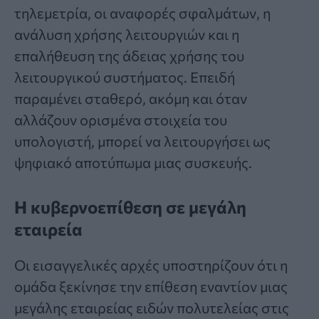
τηλεμετρία, οι αναφορές σφαλμάτων, η
ανάλυση χρήσης λειτουργιών και η
επαλήθευση της άδειας χρήσης του
λειτουργικού συστήματος. Επειδή
παραμένει σταθερό, ακόμη και όταν
αλλάζουν ορισμένα στοιχεία του
υπολογιστή, μπορεί να λειτουργήσει ως
ψηφιακό αποτύπωμα μιας συσκευής.
Η κυβερνοεπίθεση σε μεγάλη
εταιρεία
Οι εισαγγελικές αρχές υποστηρίζουν ότι η
ομάδα ξεκίνησε την επίθεση εναντίον μιας
μεγάλης εταιρείας ειδών πολυτελείας στις