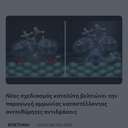
Νέος σχεδιασμός καταλύτη βελτιώνει την
παραγωγή αμμωνίας καταστέλλοντας
ανεπιθύμητες αντιδράσεις
ΕΠΙΣΤΉΜΗ
22:00, 06/08/2026