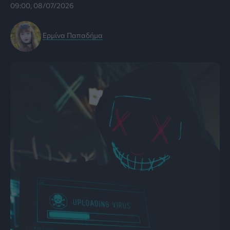
09:00, 08/07/2026
Ερμίνα Παπαδήμα