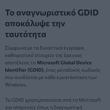
Το αναγνωριστικό GDID
αποκάλυψε την
ταυτότητα
Σύμφωνα με τα δικαστικά έγγραφα,
καθοριστικό στοιχείο της έρευνας
αποτέλεσε το
Microsoft Global Device
Identifier (GDID)
, ένας μοναδικός κωδικός
που συνδέεται με κάθε εγκατάσταση των
Windows.
Το GDID χρησιμοποιείται από τη Microsoft
για υπηρεσίες όπως η διαγνωστική