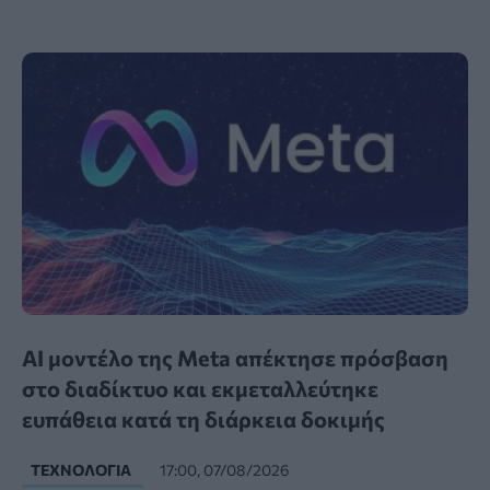
AI μοντέλο της Meta απέκτησε πρόσβαση
στο διαδίκτυο και εκμεταλλεύτηκε
ευπάθεια κατά τη διάρκεια δοκιμής
ΤΕΧΝΟΛΟΓΊΑ
17:00, 07/08/2026