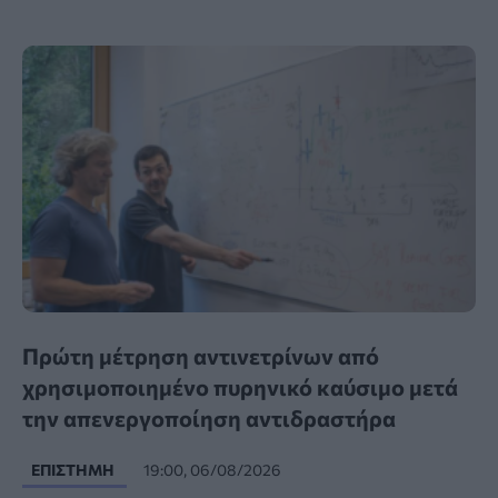
Πρώτη μέτρηση αντινετρίνων από
χρησιμοποιημένο πυρηνικό καύσιμο μετά
την απενεργοποίηση αντιδραστήρα
ΕΠΙΣΤΉΜΗ
19:00, 06/08/2026