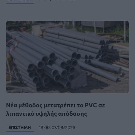
Νέα μέθοδος μετατρέπει το PVC σε
λιπαντικό υψηλής απόδοσης
ΕΠΙΣΤΉΜΗ
19:00, 07/08/2026