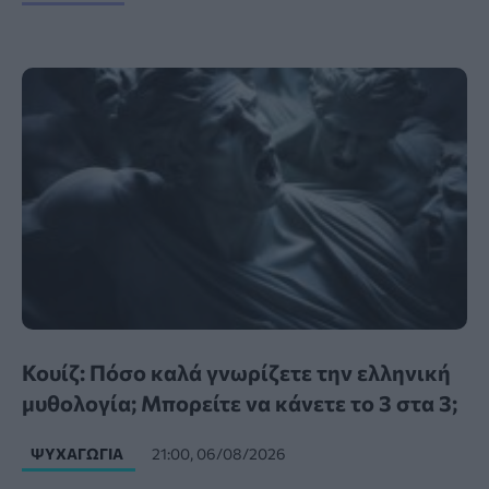
Κουίζ: Πόσο καλά γνωρίζετε την ελληνική
μυθολογία; Μπορείτε να κάνετε το 3 στα 3;
ΨΥΧΑΓΩΓΊΑ
21:00, 06/08/2026