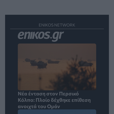
ENIKOS NETWORK
Νέα ένταση στον Περσικό
Κόλπο: Πλοίο δέχθηκε επίθεση
ανοιχτά του Ομάν