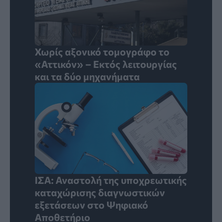
Χωρίς αξονικό τομογράφο το
«Αττικόν» – Εκτός λειτουργίας
και τα δύο μηχανήματα
ΙΣΑ: Αναστολή της υποχρεωτικής
καταχώρισης διαγνωστικών
εξετάσεων στο Ψηφιακό
Αποθετήριο