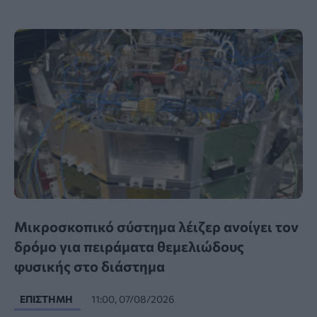
Μικροσκοπικό σύστημα λέιζερ ανοίγει τον
δρόμο για πειράματα θεμελιώδους
φυσικής στο διάστημα
ΕΠΙΣΤΉΜΗ
11:00, 07/08/2026