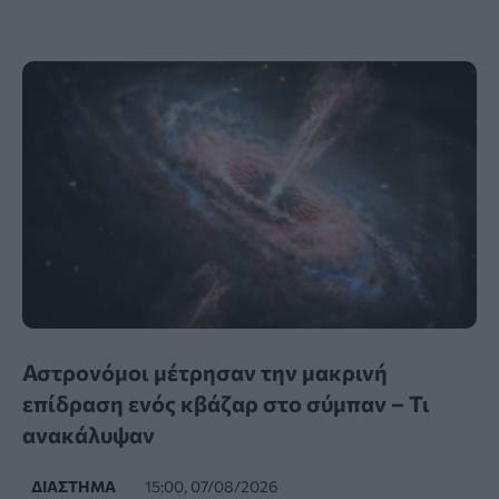
Αστρονόμοι μέτρησαν την μακρινή
επίδραση ενός κβάζαρ στο σύμπαν – Τι
ανακάλυψαν
ΔΙΆΣΤΗΜΑ
15:00, 07/08/2026