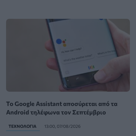
Το Google Assistant αποσύρεται από τα
Android τηλέφωνα τον Σεπτέμβριο
ΤΕΧΝΟΛΟΓΊΑ
13:00, 07/08/2026