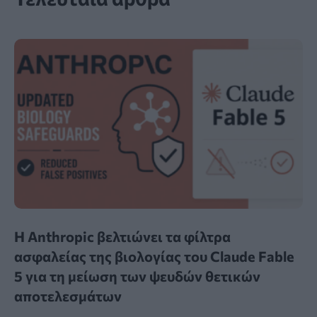
Η Anthropic βελτιώνει τα φίλτρα
ασφαλείας της βιολογίας του Claude Fable
5 για τη μείωση των ψευδών θετικών
αποτελεσμάτων