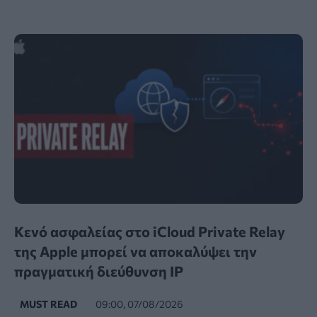
Κενό ασφαλείας στο iCloud Private Relay
της Apple μπορεί να αποκαλύψει την
πραγματική διεύθυνση IP
MUST READ
09:00, 07/08/2026