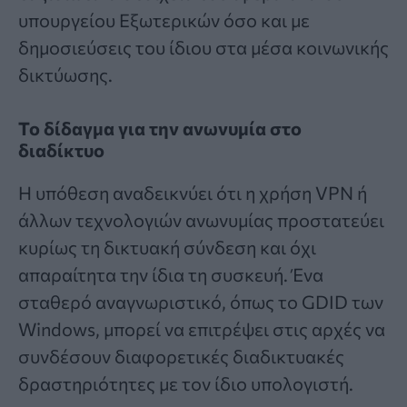
υπουργείου Εξωτερικών όσο και με
δημοσιεύσεις του ίδιου στα μέσα κοινωνικής
δικτύωσης.
Το δίδαγμα για την ανωνυμία στο
διαδίκτυο
Η υπόθεση αναδεικνύει ότι η χρήση VPN ή
άλλων τεχνολογιών ανωνυμίας προστατεύει
κυρίως τη δικτυακή σύνδεση και όχι
απαραίτητα την ίδια τη συσκευή. Ένα
σταθερό αναγνωριστικό, όπως το GDID των
Windows, μπορεί να επιτρέψει στις αρχές να
συνδέσουν διαφορετικές διαδικτυακές
δραστηριότητες με τον ίδιο υπολογιστή.