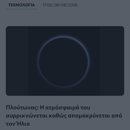
ΤΕΧΝΟΛΟΓΊΑ
17:00, 08/08/2026
Πλούτωνας: Η ατμόσφαιρά του
συρρικνώνεται καθώς απομακρύνεται από
τον Ήλιο