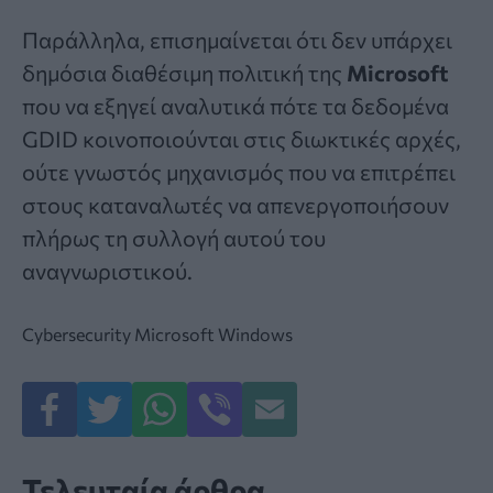
Παράλληλα, επισημαίνεται ότι δεν υπάρχει
δημόσια διαθέσιμη πολιτική της
Microsoft
που να εξηγεί αναλυτικά πότε τα δεδομένα
GDID κοινοποιούνται στις διωκτικές αρχές,
ούτε γνωστός μηχανισμός που να επιτρέπει
στους καταναλωτές να απενεργοποιήσουν
πλήρως τη συλλογή αυτού του
αναγνωριστικού.
Cybersecurity
Microsoft
Windows
Τελευταία άρθρα