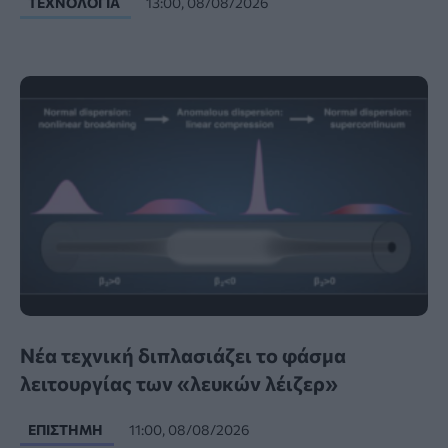
ΤΕΧΝΟΛΟΓΊΑ
13:00, 08/08/2026
Νέα τεχνική διπλασιάζει το φάσμα
λειτουργίας των «λευκών λέιζερ»
ΕΠΙΣΤΉΜΗ
11:00, 08/08/2026