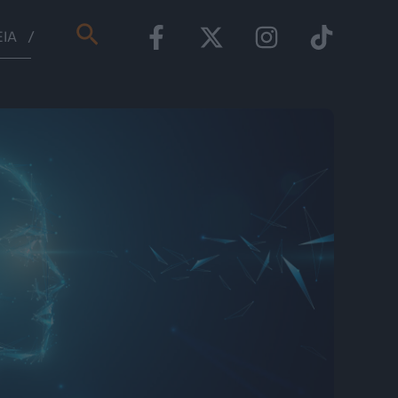
Αναζήτηση
ΕΊΑ