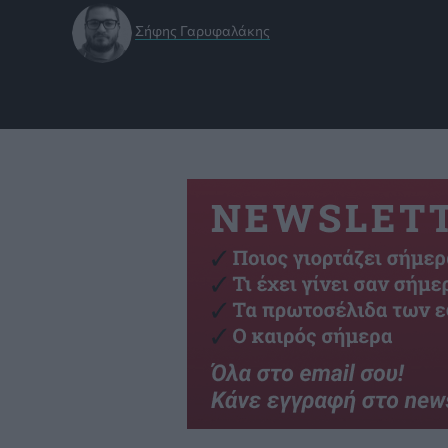
Σήφης Γαρυφαλάκης