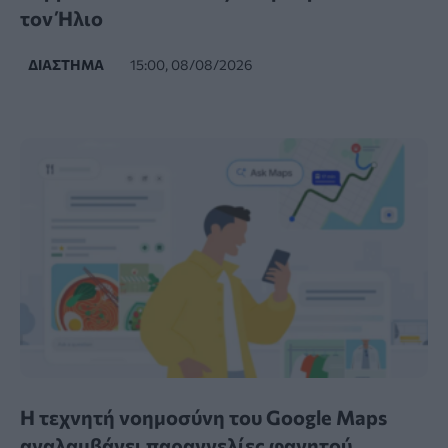
τον Ήλιο
ΔΙΆΣΤΗΜΑ
15:00, 08/08/2026
Η τεχνητή νοημοσύνη του Google Maps
αναλαμβάνει παραγγελίες φαγητού