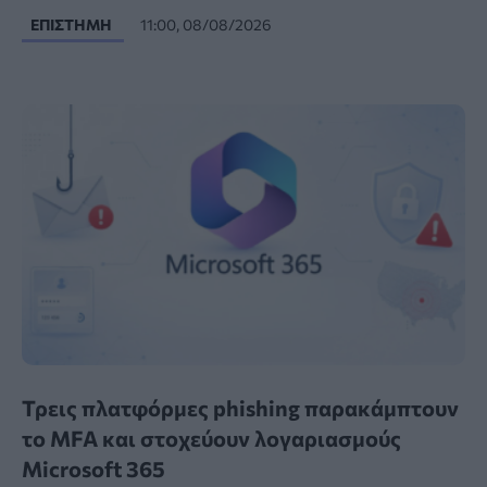
ΕΠΙΣΤΉΜΗ
11:00, 08/08/2026
Τρεις πλατφόρμες phishing παρακάμπτουν
το MFA και στοχεύουν λογαριασμούς
Microsoft 365