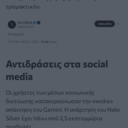
τρομακτικό».
Αντιδράσεις στα social
media
Οι χρήστες των μέσων κοινωνικής
δικτύωσης κατακεραύνωσαν την «woke»
απάντηση του Gemini. Η ανάρτηση του Nate
Silver έχει πάνω από 2,5 εκατομμύρια
προβολές.