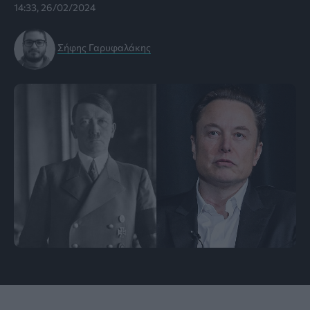
14:33, 26/02/2024
Σήφης Γαρυφαλάκης