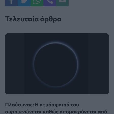
Τελευταία άρθρα
Πλούτωνας: Η ατμόσφαιρά του
συρρικνώνεται καθώς απομακρύνεται από