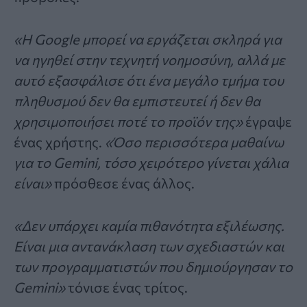
«Η Google μπορεί να εργάζεται σκληρά για
να ηγηθεί στην τεχνητή νοημοσύνη, αλλά με
αυτό εξασφάλισε ότι ένα μεγάλο τμήμα του
πληθυσμού δεν θα εμπιστευτεί ή δεν θα
χρησιμοποιήσει ποτέ το προϊόν της»
έγραψε
ένας χρήστης.
«Όσο περισσότερα μαθαίνω
για το Gemini, τόσο χειρότερο γίνεται χάλια
είναι»
πρόσθεσε ένας άλλος.
«Δεν υπάρχει καμία πιθανότητα εξιλέωσης.
Είναι μια αντανάκλαση των σχεδιαστών και
των προγραμματιστών που δημιούργησαν το
Gemini»
τόνισε ένας τρίτος.