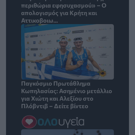
περιθώρια εφησυχασμού» – Ο
απολογισμός για Κρήτη και
Αττικοβοιω...
Παγκόσμιο Πρωτάθλημα
Κωπηλασίας: Ασημένιο μετάλλιο
για Χιώτη και Αλεξίου στο
Πλόβντιβ – Δείτε βίντεο