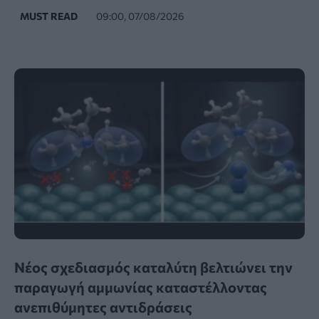
MUST READ
09:00, 07/08/2026
Νέος σχεδιασμός καταλύτη βελτιώνει την
παραγωγή αμμωνίας καταστέλλοντας
ανεπιθύμητες αντιδράσεις