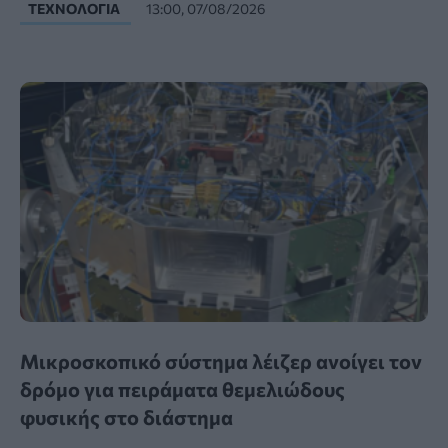
ΤΕΧΝΟΛΟΓΊΑ
13:00, 07/08/2026
Μικροσκοπικό σύστημα λέιζερ ανοίγει τον
δρόμο για πειράματα θεμελιώδους
φυσικής στο διάστημα