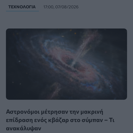
ΤΕΧΝΟΛΟΓΊΑ
17:00, 07/08/2026
Αστρονόμοι μέτρησαν την μακρινή
επίδραση ενός κβάζαρ στο σύμπαν – Τι
ανακάλυψαν