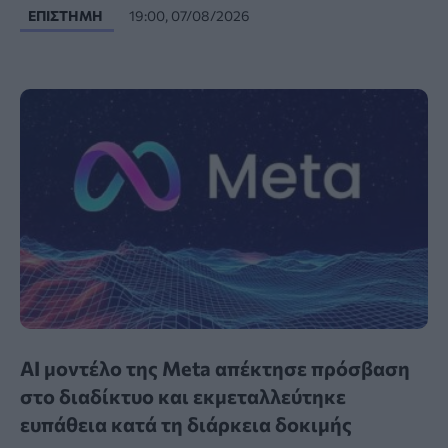
ΕΠΙΣΤΉΜΗ
19:00, 07/08/2026
AI μοντέλο της Meta απέκτησε πρόσβαση
στο διαδίκτυο και εκμεταλλεύτηκε
ευπάθεια κατά τη διάρκεια δοκιμής