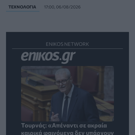
ΤΕΧΝΟΛΟΓΊΑ
17:00, 06/08/2026
ENIKOS NETWORK
Τουρνάς: «Απέναντι σε ακραία
καιρικά φαινόμενα δεν υπάρχουν