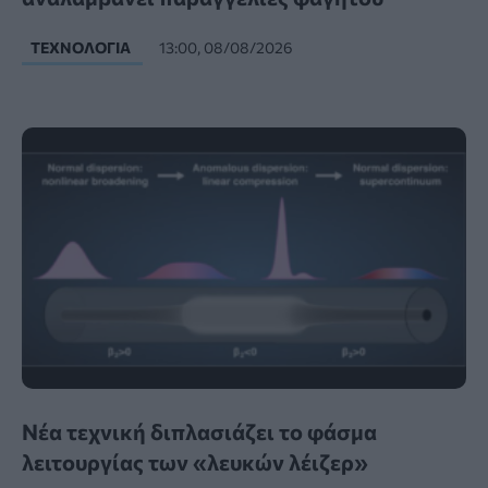
ΤΕΧΝΟΛΟΓΊΑ
13:00, 08/08/2026
Νέα τεχνική διπλασιάζει το φάσμα
λειτουργίας των «λευκών λέιζερ»