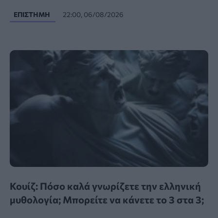
ΕΠΙΣΤΉΜΗ
22:00, 06/08/2026
Κουίζ: Πόσο καλά γνωρίζετε την ελληνική
μυθολογία; Μπορείτε να κάνετε το 3 στα 3;