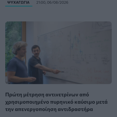
ΨΥΧΑΓΩΓΊΑ
21:00, 06/08/2026
Πρώτη μέτρηση αντινετρίνων από
χρησιμοποιημένο πυρηνικό καύσιμο μετά
την απενεργοποίηση αντιδραστήρα