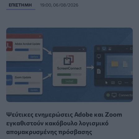
ΕΠΙΣΤΉΜΗ
19:00, 06/08/2026
Ψεύτικες ενημερώσεις Adobe και Zoom
εγκαθιστούν κακόβουλο λογισμικό
απομακρυσμένης πρόσβασης