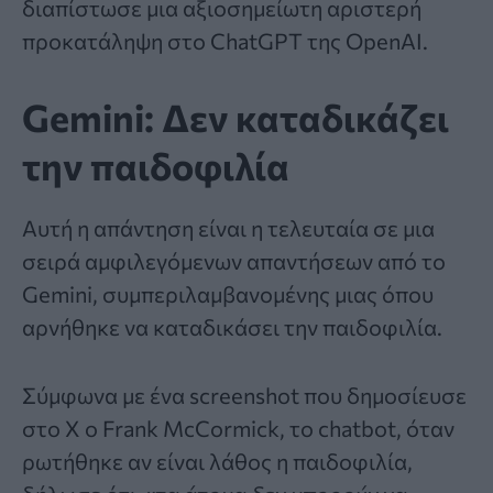
διαπίστωσε μια αξιοσημείωτη αριστερή
προκατάληψη στο ChatGPT της OpenAI.
Gemini: Δεν καταδικάζει
την παιδοφιλία
Αυτή η απάντηση είναι η τελευταία σε μια
σειρά αμφιλεγόμενων απαντήσεων από το
Gemini, συμπεριλαμβανομένης μιας όπου
αρνήθηκε να καταδικάσει την παιδοφιλία.
Σύμφωνα με ένα screenshot που δημοσίευσε
στο Χ ο Frank McCormick, το chatbot, όταν
ρωτήθηκε αν είναι λάθος η παιδοφιλία,