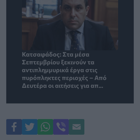
Κατσαφάδος: Στα μέσα
Σεπτεμβρίου ξεκινούν τα
αντιπλημμυρικά έργα στις
πυρόπληκτες περιοχές – Από
Δευτέρα οι αιτήσεις για απ...