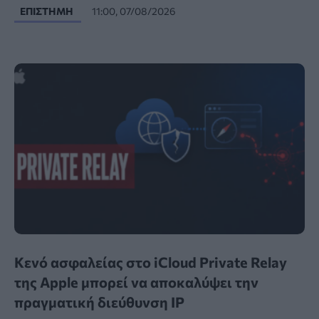
ΕΠΙΣΤΉΜΗ
11:00, 07/08/2026
Κενό ασφαλείας στο iCloud Private Relay
της Apple μπορεί να αποκαλύψει την
πραγματική διεύθυνση IP