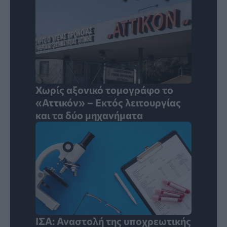
Χωρίς αξονικό τομογράφο το
«Αττικόν» – Εκτός λειτουργίας
και τα δύο μηχανήματα
ΙΣΑ: Αναστολή της υποχρεωτικής