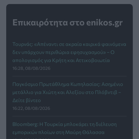
Επικαιρότητα στο enikos.gr
Τουρνάς: «Απέναντι σε ακραία καιρικά φαινόμενα
δεν υπάρχουν περιθώρια εφησυχασμού» – Ο
απολογισμός για Κρήτη και Αττικοβοιωτία
16:28, 08/08/2026
Παγκόσμιο Πρωτάθλημα Κωπηλασίας: Ασημένιο
μετάλλιο για Χιώτη και Αλεξίου στο Πλόβντιβ –
Δείτε βίντεο
16:22, 08/08/2026
Bloomberg: Η Τουρκία μπλοκάρει τη διέλευση
εμπορικών πλοίων στη Μαύρη Θάλασσα