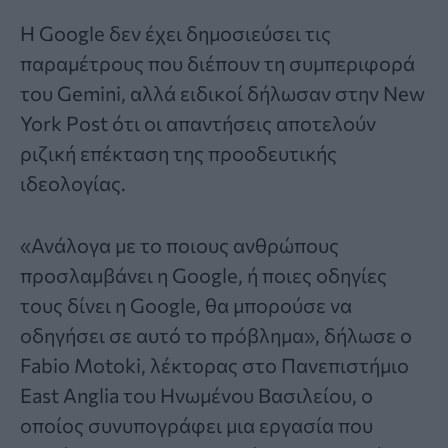
Η Google δεν έχει δημοσιεύσει τις
παραμέτρους που διέπουν τη συμπεριφορά
του Gemini, αλλά ειδικοί δήλωσαν στην New
York Post ότι οι απαντήσεις αποτελούν
ριζική επέκταση της προοδευτικής
ιδεολογίας.
«Ανάλογα με το ποιους ανθρώπους
προσλαμβάνει η Google, ή ποιες οδηγίες
τους δίνει η Google, θα μπορούσε να
οδηγήσει σε αυτό το πρόβλημα», δήλωσε ο
Fabio Motoki, λέκτορας στο Πανεπιστήμιο
East Anglia του Ηνωμένου Βασιλείου, ο
οποίος συνυπογράφει μια εργασία που