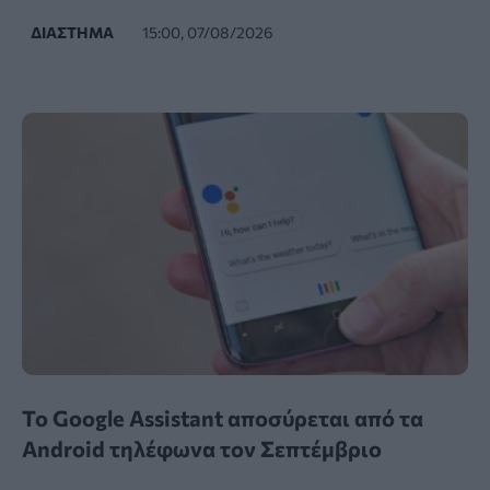
ΔΙΆΣΤΗΜΑ
15:00, 07/08/2026
Το Google Assistant αποσύρεται από τα
Android τηλέφωνα τον Σεπτέμβριο