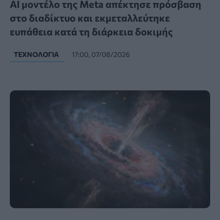
AI μοντέλο της Meta απέκτησε πρόσβαση
στο διαδίκτυο και εκμεταλλεύτηκε
ευπάθεια κατά τη διάρκεια δοκιμής
ΤΕΧΝΟΛΟΓΊΑ
17:00, 07/08/2026