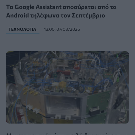
Το Google Assistant αποσύρεται από τα
Android τηλέφωνα τον Σεπτέμβριο
ΤΕΧΝΟΛΟΓΊΑ
13:00, 07/08/2026