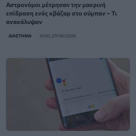
Αστρονόμοι μέτρησαν την μακρινή
επίδραση ενός κβάζαρ στο σύμπαν – Τι
ανακάλυψαν
ΔΙΆΣΤΗΜΑ
15:00, 07/08/2026