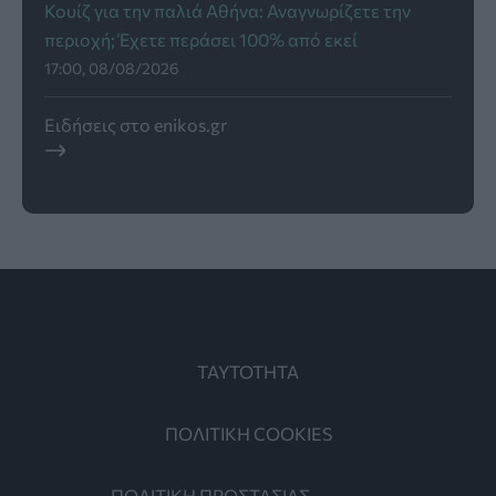
Κουίζ για την παλιά Αθήνα: Αναγνωρίζετε την
περιοχή; Έχετε περάσει 100% από εκεί
17:00, 08/08/2026
Ειδήσεις στο enikos.gr
ΤΑΥΤΟΤΗΤΑ
ΠΟΛΙΤΙΚΗ COOKIES
ΠΟΛΙΤΙΚΗ ΠΡΟΣΤΑΣΙΑΣ