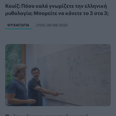
Κουίζ: Πόσο καλά γνωρίζετε την ελληνική
μυθολογία; Μπορείτε να κάνετε το 3 στα 3;
ΨΥΧΑΓΩΓΊΑ
21:00, 06/08/2026