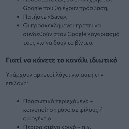
Google που θα έχουν πρόσβαση.
Πατήστε «Save».
Οι προσκεκλημένοι πρέπει να
συνδεθούν στον Google λογαριασμό
τους για να δουν το βίντεο.
Γιατί να κάνετε το κανάλι ιδιωτικό
Υπάρχουν αρκετοί λόγοι για αυτή την
επιλογή:
Προσωπικό περιεχόμενο –
κοινοποίηση μόνο σε φίλους ή
οικογένεια.
Περιορισμένο κοινό – π.χ.