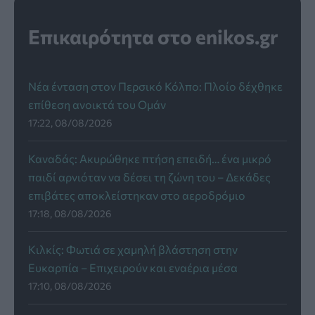
Επικαιρότητα στο enikos.gr
Νέα ένταση στον Περσικό Κόλπο: Πλοίο δέχθηκε
επίθεση ανοικτά του Ομάν
17:22, 08/08/2026
Καναδάς: Ακυρώθηκε πτήση επειδή… ένα μικρό
παιδί αρνιόταν να δέσει τη ζώνη του – Δεκάδες
επιβάτες αποκλείστηκαν στο αεροδρόμιο
17:18, 08/08/2026
Κιλκίς: Φωτιά σε χαμηλή βλάστηση στην
Ευκαρπία – Επιχειρούν και εναέρια μέσα
17:10, 08/08/2026