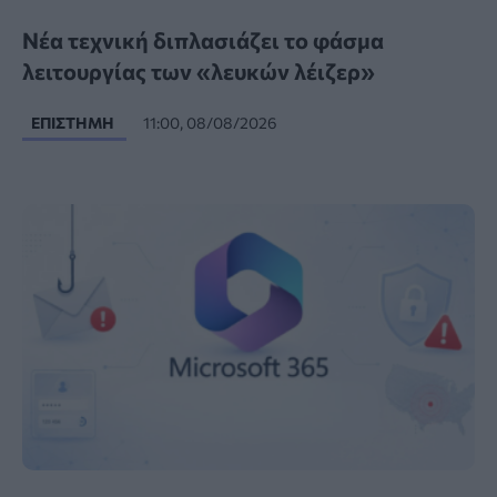
Νέα τεχνική διπλασιάζει το φάσμα
λειτουργίας των «λευκών λέιζερ»
ΕΠΙΣΤΉΜΗ
11:00, 08/08/2026