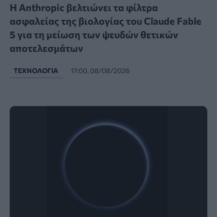
Η Anthropic βελτιώνει τα φίλτρα
ασφαλείας της βιολογίας του Claude Fable
5 για τη μείωση των ψευδών θετικών
αποτελεσμάτων
ΤΕΧΝΟΛΟΓΊΑ
17:00, 08/08/2026