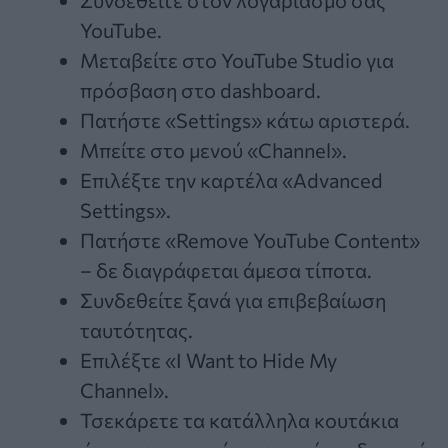
YouTube.
Μεταβείτε στο YouTube Studio για
πρόσβαση στο dashboard.
Πατήστε «Settings» κάτω αριστερά.
Μπείτε στο μενού «Channel».
Επιλέξτε την καρτέλα «Advanced
Settings».
Πατήστε «Remove YouTube Content»
– δε διαγράφεται άμεσα τίποτα.
Συνδεθείτε ξανά για επιβεβαίωση
ταυτότητας.
Επιλέξτε «I Want to Hide My
Channel».
Τσεκάρετε τα κατάλληλα κουτάκια