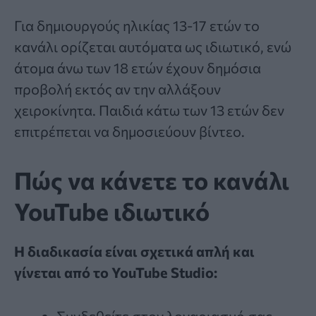
Για δημιουργούς ηλικίας 13-17 ετών το
κανάλι ορίζεται αυτόματα ως ιδιωτικό, ενώ
άτομα άνω των 18 ετών έχουν δημόσια
προβολή εκτός αν την αλλάξουν
χειροκίνητα. Παιδιά κάτω των 13 ετών δεν
επιτρέπεται να δημοσιεύουν βίντεο.
Πώς να κάνετε το κανάλι
YouTube ιδιωτικό
Η διαδικασία είναι σχετικά απλή και
γίνεται από το YouTube Studio:
Συνδεθείτε στον λογαριασμό σας