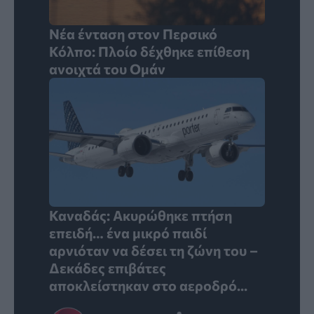
Νέα ένταση στον Περσικό
Κόλπο: Πλοίο δέχθηκε επίθεση
ανοιχτά του Ομάν
Καναδάς: Ακυρώθηκε πτήση
επειδή… ένα μικρό παιδί
αρνιόταν να δέσει τη ζώνη του –
Δεκάδες επιβάτες
αποκλείστηκαν στο αεροδρό...