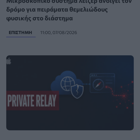
Μικροσκοπικό σύστημα λέιζερ ανοίγει τον
δρόμο για πειράματα θεμελιώδους
φυσικής στο διάστημα
ΕΠΙΣΤΉΜΗ
11:00, 07/08/2026