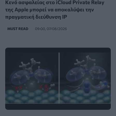
Κενό ασφαλείας στο iCloud Private Relay
της Apple μπορεί να αποκαλύψει την
πραγματική διεύθυνση IP
MUST READ
09:00, 07/08/2026