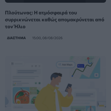
Πλούτωνας: Η ατμόσφαιρά του
συρρικνώνεται καθώς απομακρύνεται από
τον Ήλιο
ΔΙΆΣΤΗΜΑ
15:00, 08/08/2026