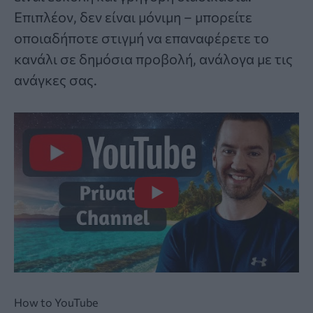
Επιπλέον, δεν είναι μόνιμη – μπορείτε
οποιαδήποτε στιγμή να επαναφέρετε το
κανάλι σε δημόσια προβολή, ανάλογα με τις
ανάγκες σας.
How to
YouTube