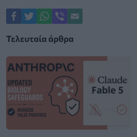
Τελευταία άρθρα