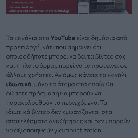
Τα κανάλια στο
YouTube
είναι δημόσια από
προεπιλογή, κάτι που σημαίνει ότι
οποιοσδήποτε μπορεί να δει τα βίντεό σας
και η πλατφόρμα μπορεί να τα προτείνει σε
άλλους χρήστες. Αν όμως κάνετε το κανάλι
ιδιωτικό
, μόνο τα άτομα στα οποία θα
δώσετε πρόσβαση θα μπορούν να
παρακολουθούν το περιεχόμενο. Τα
ιδιωτικά βίντεο δεν εμφανίζονται στα
αποτελέσματα αναζήτησης και δεν μπορούν
να αξιοποιηθούν για monetization.