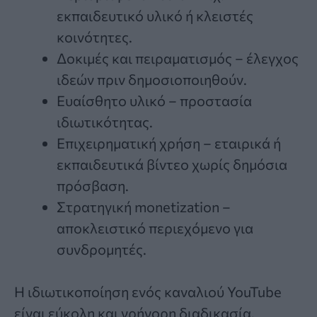
εκπαιδευτικό υλικό ή κλειστές
κοινότητες.
Δοκιμές και πειραματισμός – έλεγχος
ιδεών πριν δημοσιοποιηθούν.
Ευαίσθητο υλικό – προστασία
ιδιωτικότητας.
Επιχειρηματική χρήση – εταιρικά ή
εκπαιδευτικά βίντεο χωρίς δημόσια
πρόσβαση.
Στρατηγική monetization –
αποκλειστικό περιεχόμενο για
συνδρομητές.
Η ιδιωτικοποίηση ενός καναλιού YouTube
είναι εύκολη και γρήγορη διαδικασία.