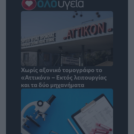
Χωρίς αξονικό τομογράφο το
«Αττικόν» – Εκτός λειτουργίας
και τα δύο μηχανήματα