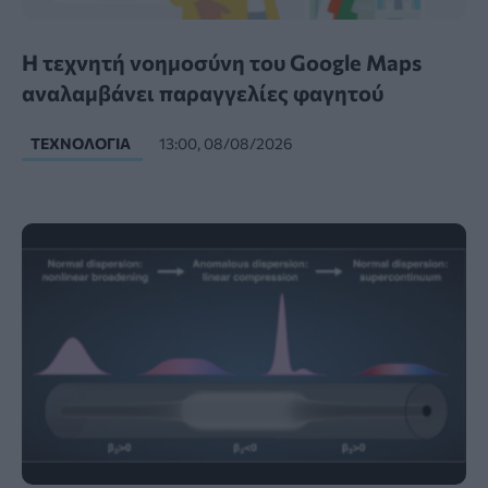
Η τεχνητή νοημοσύνη του Google Maps
αναλαμβάνει παραγγελίες φαγητού
ΤΕΧΝΟΛΟΓΊΑ
13:00, 08/08/2026