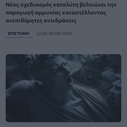
Νέος σχεδιασμός καταλύτη βελτιώνει την
παραγωγή αμμωνίας καταστέλλοντας
ανεπιθύμητες αντιδράσεις
ΕΠΙΣΤΉΜΗ
22:00, 06/08/2026