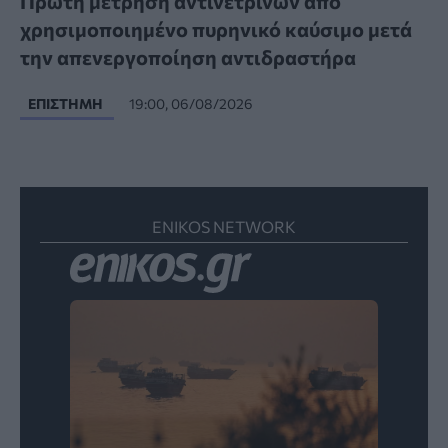
Πρώτη μέτρηση αντινετρίνων από
χρησιμοποιημένο πυρηνικό καύσιμο μετά
την απενεργοποίηση αντιδραστήρα
ΕΠΙΣΤΉΜΗ
19:00, 06/08/2026
ENIKOS NETWORK