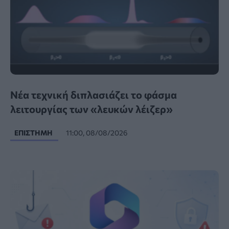
Νέα τεχνική διπλασιάζει το φάσμα
λειτουργίας των «λευκών λέιζερ»
ΕΠΙΣΤΉΜΗ
11:00, 08/08/2026