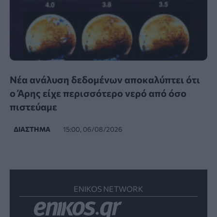
Νέα ανάλυση δεδομένων αποκαλύπτει ότι
ο Άρης είχε περισσότερο νερό από όσο
πιστεύαμε
ΔΙΆΣΤΗΜΑ
15:00, 06/08/2026
ENIKOS NETWORK