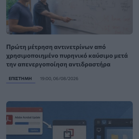
Πρώτη μέτρηση αντινετρίνων από
χρησιμοποιημένο πυρηνικό καύσιμο μετά
την απενεργοποίηση αντιδραστήρα
ΕΠΙΣΤΉΜΗ
19:00, 06/08/2026