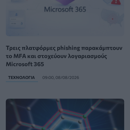
Τρεις πλατφόρμες phishing παρακάμπτουν
το MFA και στοχεύουν λογαριασμούς
Microsoft 365
ΤΕΧΝΟΛΟΓΊΑ
09:00, 08/08/2026