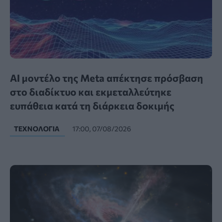
AI μοντέλο της Meta απέκτησε πρόσβαση
στο διαδίκτυο και εκμεταλλεύτηκε
ευπάθεια κατά τη διάρκεια δοκιμής
ΤΕΧΝΟΛΟΓΊΑ
17:00, 07/08/2026