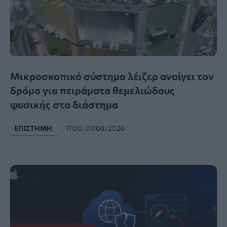
Μικροσκοπικό σύστημα λέιζερ ανοίγει τον
δρόμο για πειράματα θεμελιώδους
φυσικής στο διάστημα
ΕΠΙΣΤΉΜΗ
11:00, 07/08/2026