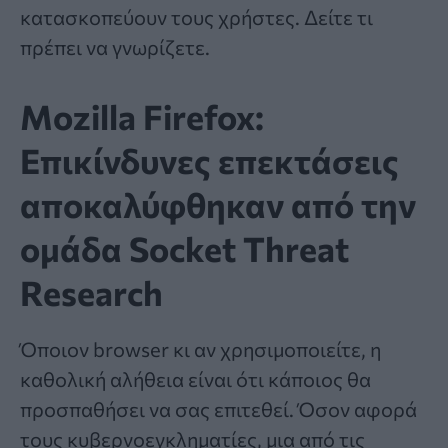
κατασκοπεύουν τους χρήστες. Δείτε τι
πρέπει να γνωρίζετε.
Mozilla Firefox:
Επικίνδυνες επεκτάσεις
αποκαλύφθηκαν από την
ομάδα Socket Threat
Research
Όποιον browser κι αν χρησιμοποιείτε, η
καθολική αλήθεια είναι ότι κάποιος θα
προσπαθήσει να σας επιτεθεί. Όσον αφορά
τους κυβερνοεγκληματίες, μια από τις