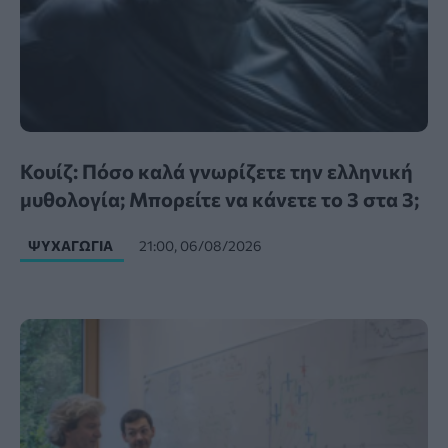
Κουίζ: Πόσο καλά γνωρίζετε την ελληνική
μυθολογία; Μπορείτε να κάνετε το 3 στα 3;
ΨΥΧΑΓΩΓΊΑ
21:00, 06/08/2026