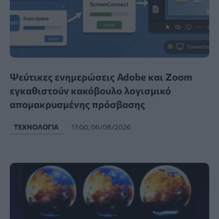
Ψεύτικες ενημερώσεις Adobe και Zoom
εγκαθιστούν κακόβουλο λογισμικό
απομακρυσμένης πρόσβασης
ΤΕΧΝΟΛΟΓΊΑ
17:00, 06/08/2026