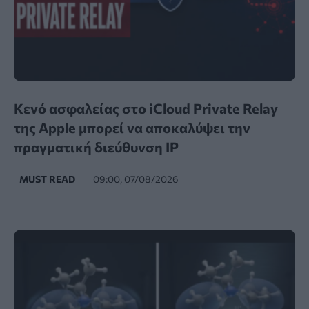
Κενό ασφαλείας στο iCloud Private Relay
της Apple μπορεί να αποκαλύψει την
πραγματική διεύθυνση IP
MUST READ
09:00, 07/08/2026