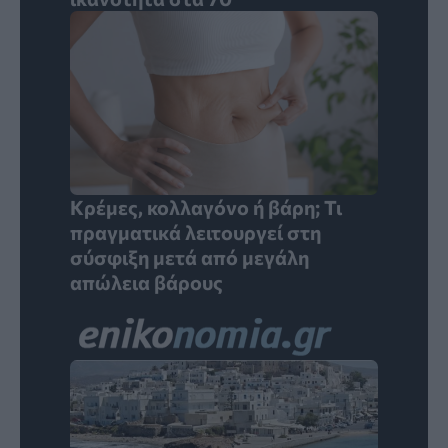
Κρέμες, κολλαγόνο ή βάρη; Τι
πραγματικά λειτουργεί στη
σύσφιξη μετά από μεγάλη
απώλεια βάρους