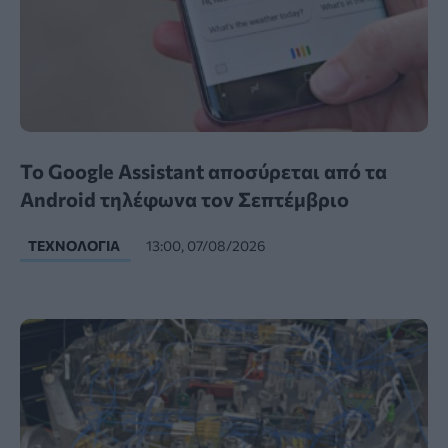
Το Google Assistant αποσύρεται από τα
Android τηλέφωνα τον Σεπτέμβριο
ΤΕΧΝΟΛΟΓΊΑ
13:00, 07/08/2026