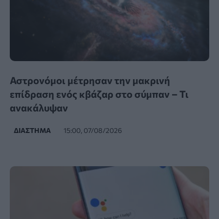
Αστρονόμοι μέτρησαν την μακρινή
επίδραση ενός κβάζαρ στο σύμπαν – Τι
ανακάλυψαν
ΔΙΆΣΤΗΜΑ
15:00, 07/08/2026