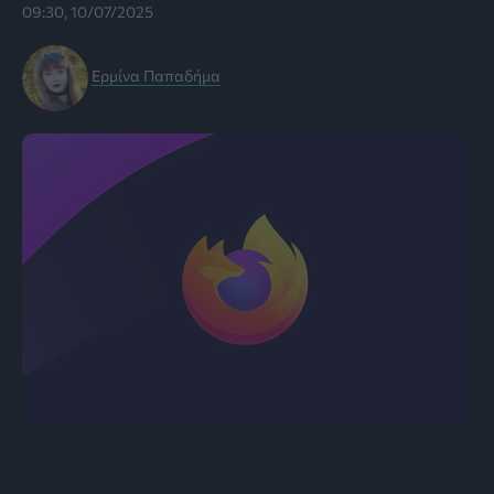
09:30, 10/07/2025
Ερμίνα Παπαδήμα
Εικόνα: Mozilla