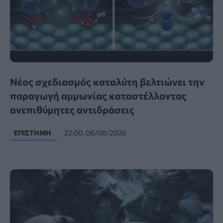
Νέος σχεδιασμός καταλύτη βελτιώνει την
παραγωγή αμμωνίας καταστέλλοντας
ανεπιθύμητες αντιδράσεις
ΕΠΙΣΤΉΜΗ
22:00, 06/08/2026