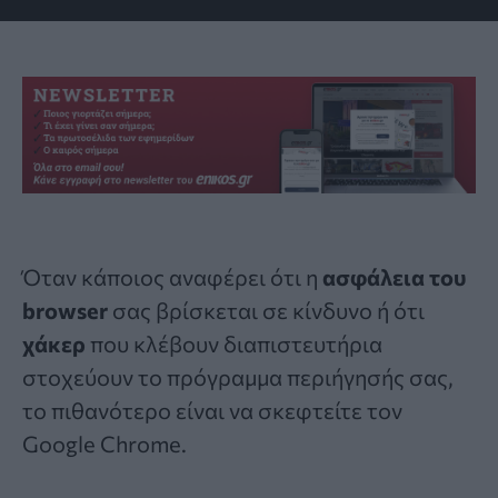
Όταν κάποιος αναφέρει ότι η
ασφάλεια του
browser
σας βρίσκεται σε κίνδυνο ή ότι
χάκερ
που κλέβουν διαπιστευτήρια
στοχεύουν το πρόγραμμα περιήγησής σας,
το πιθανότερο είναι να σκεφτείτε τον
Google Chrome.