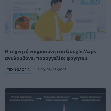
Η τεχνητή νοημοσύνη του Google Maps
αναλαμβάνει παραγγελίες φαγητού
ΤΕΧΝΟΛΟΓΊΑ
13:00, 08/08/2026