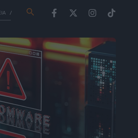
Αναζήτηση
ΕΊΑ