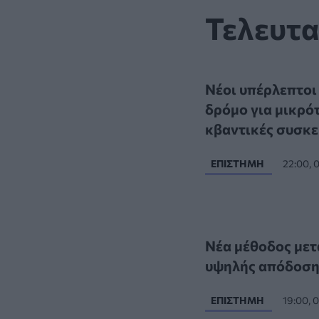
Τελευτα
Νέοι υπέρλεπτοι
δρόμο για μικρό
κβαντικές συσκε
ΕΠΙΣΤΉΜΗ
22:00, 
Νέα μέθοδος μετ
υψηλής απόδοση
ΕΠΙΣΤΉΜΗ
19:00, 