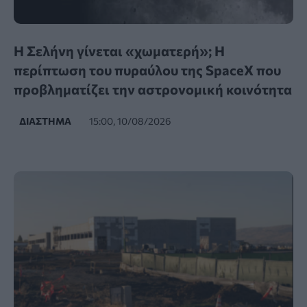
Η Σελήνη γίνεται «χωματερή»; Η
περίπτωση του πυραύλου της SpaceX που
προβληματίζει την αστρονομική κοινότητα
ΔΙΆΣΤΗΜΑ
15:00, 10/08/2026