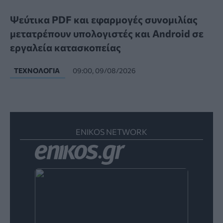
Ψεύτικα PDF και εφαρμογές συνομιλίας
μετατρέπουν υπολογιστές και Android σε
εργαλεία κατασκοπείας
ΤΕΧΝΟΛΟΓΊΑ
09:00, 09/08/2026
ENIKOS NETWORK