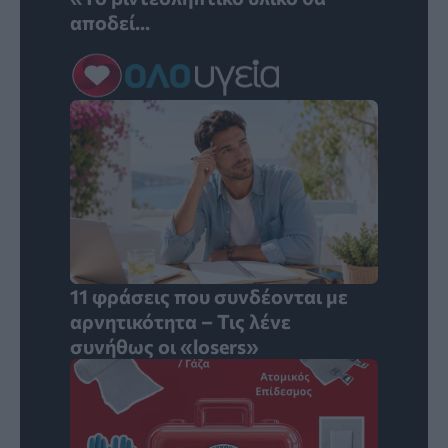
αποδεί...
11 φράσεις που συνδέονται με
αρνητικότητα – Τις λένε
συνήθως οι «losers»