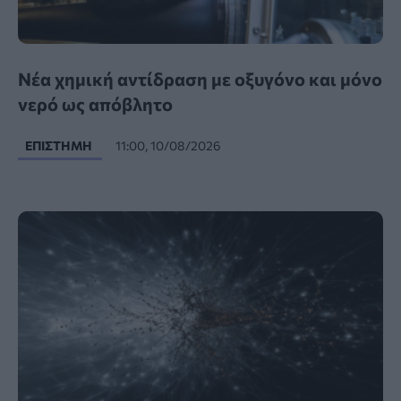
Νέα χημική αντίδραση με οξυγόνο και μόνο
νερό ως απόβλητο
ΕΠΙΣΤΉΜΗ
11:00, 10/08/2026