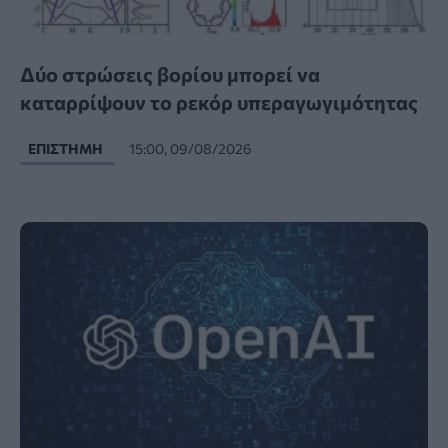
Δύο στρώσεις βορίου μπορεί να
καταρρίψουν το ρεκόρ υπεραγωγιμότητας
ΕΠΙΣΤΉΜΗ
15:00, 09/08/2026