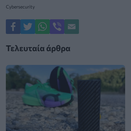
Cybersecurity
Τελευταία άρθρα