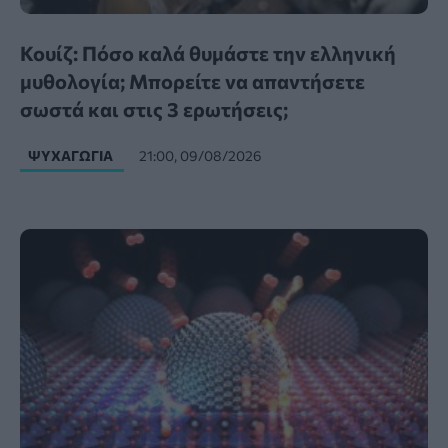
Κουίζ: Πόσο καλά θυμάστε την ελληνική
μυθολογία; Μπορείτε να απαντήσετε
σωστά και στις 3 ερωτήσεις;
ΨΥΧΑΓΩΓΊΑ
21:00, 09/08/2026