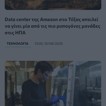
Data center της Amazon στο Τέξας απειλεί
να γίνει μία από τις πιο ρυπογόνες μονάδες
στις ΗΠΑ
ΤΕΧΝΟΛΟΓΊΑ
13:00, 10/08/2026