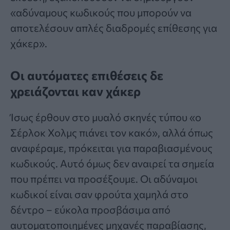
«αδύναμους κωδικούς που μπορούν να
αποτελέσουν απλές διαδρομές επίθεσης για
χάκερ».
Οι αυτόματες επιθέσεις δε
χρειάζονται καν χάκερ
Ίσως έρθουν στο μυαλό σκηνές τύπου «ο
Σέρλοκ Χολμς πιάνει τον κακό», αλλά όπως
αναφέραμε, πρόκειται για παραβιασμένους
κωδικούς. Αυτό όμως δεν αναιρεί τα σημεία
που πρέπει να προσέξουμε. Οι αδύναμοι
κωδικοί είναι σαν φρούτα χαμηλά στο
δέντρο – εύκολα προσβάσιμα από
αυτοματοποιημένες μηχανές παραβίασης,