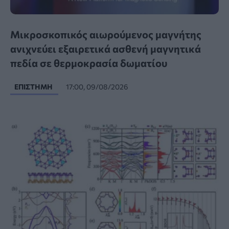
Μικροσκοπικός αιωρούμενος μαγνήτης
ανιχνεύει εξαιρετικά ασθενή μαγνητικά
πεδία σε θερμοκρασία δωματίου
ΕΠΙΣΤΉΜΗ
17:00, 09/08/2026