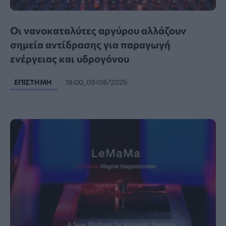
Οι νανοκαταλύτες αργύρου αλλάζουν
σημεία αντίδρασης για παραγωγή
ενέργειας και υδρογόνου
ΕΠΙΣΤΉΜΗ
19:00, 09/08/2026