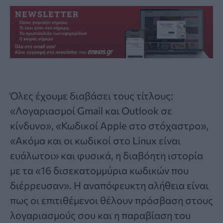
Όλες έχουμε διαβάσει τους τίτλους:
«Λογαριασμοί Gmail και Outlook σε
κίνδυνο», «Κωδικοί Apple στο στόχαστρο»,
«Ακόμα και οι κωδικοί στο Linux είναι
ευάλωτοι» και φυσικά, η διαβόητη ιστορία
με τα «
16 δισεκατομμύρια κωδικών
που
διέρρευσαν». Η αναπόφευκτη αλήθεια είναι
πως οι επιτιθέμενοι θέλουν πρόσβαση στους
λογαριασμούς σου και η παραβίαση του