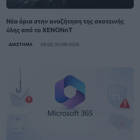
Νέα όρια στην αναζήτηση της σκοτεινής
ύλης από το XENONnT
ΔΙΆΣΤΗΜΑ
09:00, 10/08/2026