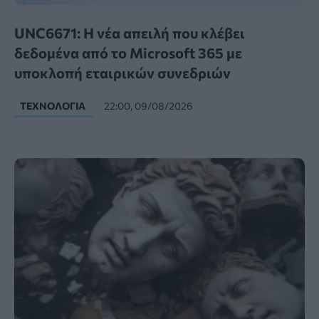
UNC6671: Η νέα απειλή που κλέβει
δεδομένα από το Microsoft 365 με
υποκλοπή εταιρικών συνεδριών
ΤΕΧΝΟΛΟΓΊΑ
22:00, 09/08/2026