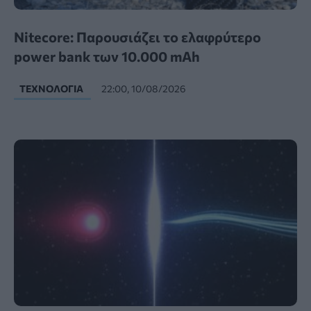
Nitecore: Παρουσιάζει το ελαφρύτερο
power bank των 10.000 mAh
ΤΕΧΝΟΛΟΓΊΑ
22:00, 10/08/2026