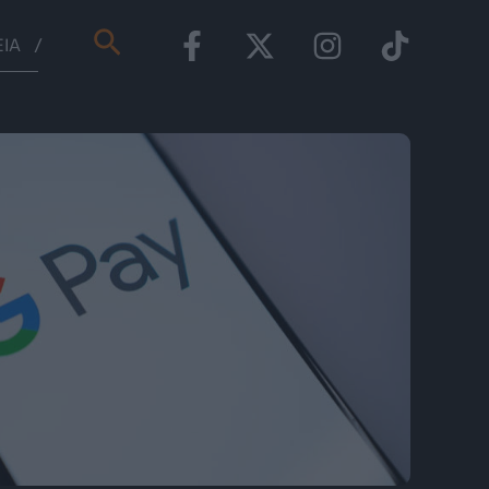
Αναζήτηση
ΕΊΑ