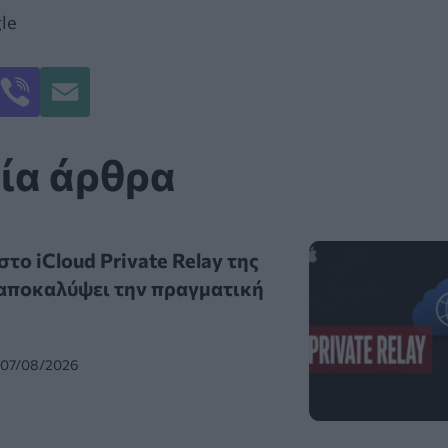
le
ία άρθρα
το iCloud Private Relay της
 αποκαλύψει την πραγματική
 07/08/2026