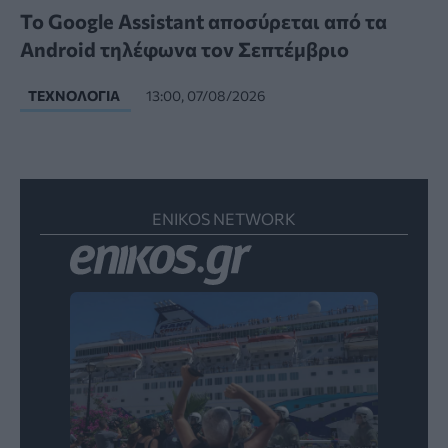
Το Google Assistant αποσύρεται από τα
Android τηλέφωνα τον Σεπτέμβριο
ΤΕΧΝΟΛΟΓΊΑ
13:00, 07/08/2026
ENIKOS NETWORK