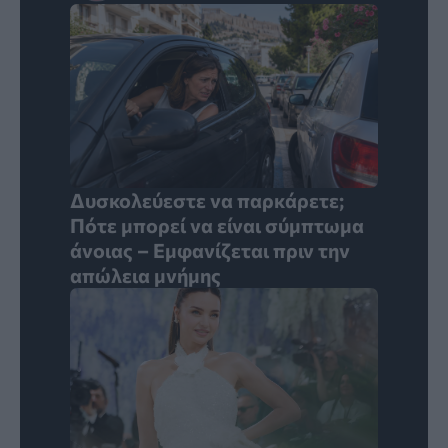
Δυσκολεύεστε να παρκάρετε;
Πότε μπορεί να είναι σύμπτωμα
άνοιας – Εμφανίζεται πριν την
απώλεια μνήμης