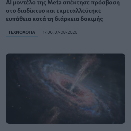
AI μοντέλο της Meta απέκτησε πρόσβαση
στο διαδίκτυο και εκμεταλλεύτηκε
ευπάθεια κατά τη διάρκεια δοκιμής
ΤΕΧΝΟΛΟΓΊΑ
17:00, 07/08/2026