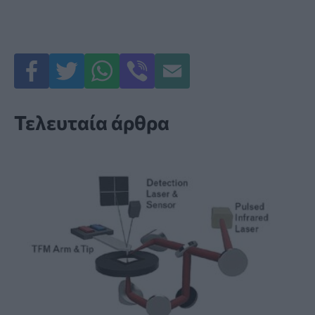
Τελευταία άρθρα