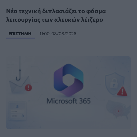
Νέα τεχνική διπλασιάζει το φάσμα
λειτουργίας των «λευκών λέιζερ»
ΕΠΙΣΤΉΜΗ
11:00, 08/08/2026