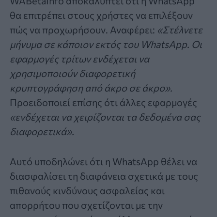
WABetaInfo αποκαλύπτει ότι η WhatsApp
θα επιτρέπει στους χρήστες να επιλέξουν
πώς να προχωρήσουν. Αναφέρει:
«Στέλνετε
μήνυμα σε κάποιον εκτός του WhatsApp. Οι
εφαρμογές τρίτων ενδέχεται να
χρησιμοποιούν διαφορετική
κρυπτογράφηση από άκρο σε άκρο».
Προειδοποιεί επίσης ότι άλλες εφαρμογές
«ενδέχεται να χειρίζονται τα δεδομένα σας
διαφορετικά».
Αυτό υποδηλώνει ότι η WhatsApp θέλει να
διασφαλίσει τη διαφάνεια σχετικά με τους
πιθανούς κινδύνους ασφαλείας και
απορρήτου που σχετίζονται με την