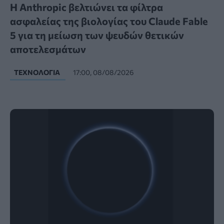
Η Anthropic βελτιώνει τα φίλτρα
ασφαλείας της βιολογίας του Claude Fable
5 για τη μείωση των ψευδών θετικών
αποτελεσμάτων
ΤΕΧΝΟΛΟΓΊΑ
17:00, 08/08/2026