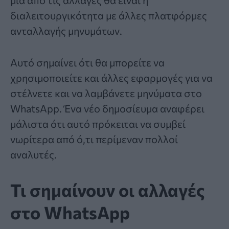
διαλειτουργικότητα με άλλες πλατφόρμες
ανταλλαγής μηνυμάτων.
Αυτό σημαίνει ότι θα μπορείτε να
χρησιμοποιείτε και άλλες εφαρμογές για να
στέλνετε και να λαμβάνετε μηνύματα στο
WhatsApp. Ένα νέο δημοσίευμα αναφέρει
μάλιστα ότι αυτό πρόκειται να συμβεί
νωρίτερα από ό,τι περίμεναν πολλοί
αναλυτές.
Τι σημαίνουν οι αλλαγές
στο WhatsApp