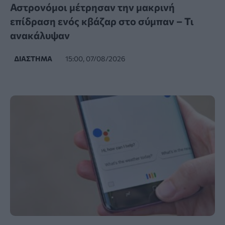
Αστρονόμοι μέτρησαν την μακρινή
επίδραση ενός κβάζαρ στο σύμπαν – Τι
ανακάλυψαν
ΔΙΆΣΤΗΜΑ
15:00, 07/08/2026