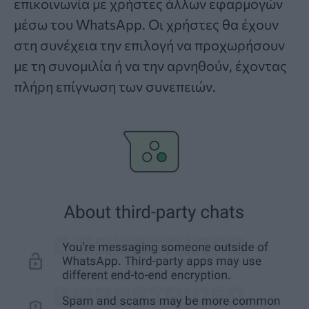
επικοινωνία με χρήστες άλλων εφαρμογών
μέσω του WhatsApp. Οι χρήστες θα έχουν
στη συνέχεια την επιλογή να προχωρήσουν
με τη συνομιλία ή να την αρνηθούν, έχοντας
πλήρη επίγνωση των συνεπειών.