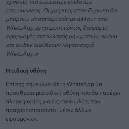
χρήστες πιο ευέλικτων επιλογών
επικοινωνίας. Οι χρήστες στην Ευρώπη θα
μπορούν να συνομιλούν με άλλους στο
WhatsApp χρησιμοποιώντας διάφορες
εφαρμογές ανταλλαγής μηνυμάτων, ακόμη
και αν δεν διαθέτουν λογαριασμό
WhatsApp.»
Η ειδική οθόνη
Επίσης σημειώνει ότι η WhatsApp θα
προσθέσει μια ειδική οθόνη που θα παρέχει
πληροφορίες για τις συνομιλίες που
πραγματοποιούνται μέσω άλλων
εφαρμογών.