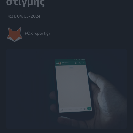
στιγμής
14:31, 04/03/2024
FOXreport.gr
Christian Wiediger / Unsplash