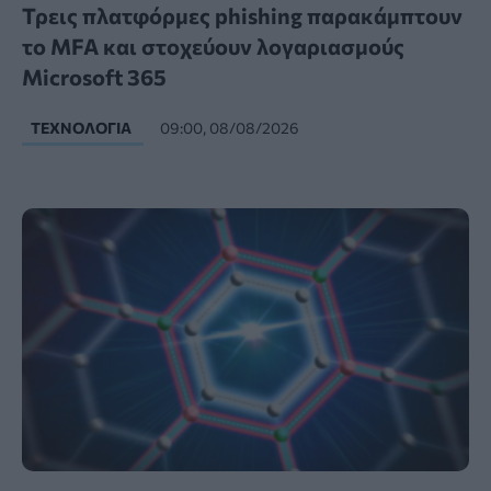
Τρεις πλατφόρμες phishing παρακάμπτουν
το MFA και στοχεύουν λογαριασμούς
Microsoft 365
ΤΕΧΝΟΛΟΓΊΑ
09:00, 08/08/2026