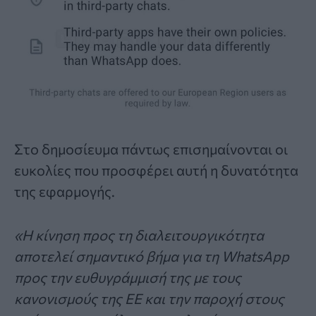
Στο δημοσίευμα πάντως επισημαίνονται οι
ευκολίες που προσφέρει αυτή η δυνατότητα
της εφαρμογής.
«Η κίνηση προς τη διαλειτουργικότητα
αποτελεί σημαντικό βήμα για τη WhatsApp
προς την ευθυγράμμισή της με τους
κανονισμούς της ΕΕ και την παροχή στους