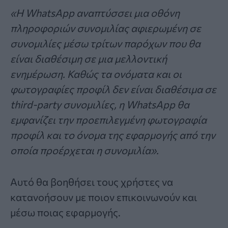
«Η WhatsApp αναπτύσσει μια οθόνη
πληροφοριών συνομιλίας αφιερωμένη σε
συνομιλίες μέσω τρίτων παρόχων που θα
είναι διαθέσιμη σε μια μελλοντική
ενημέρωση. Καθώς τα ονόματα και οι
φωτογραφίες προφίλ δεν είναι διαθέσιμα σε
third-party συνομιλίες, η WhatsApp θα
εμφανίζει την προεπιλεγμένη φωτογραφία
προφίλ και το όνομα της εφαρμογής από την
οποία προέρχεται η συνομιλία».
Αυτό θα βοηθήσει τους χρήστες να
κατανοήσουν με ποιον επικοινωνούν και
μέσω ποιας εφαρμογής.