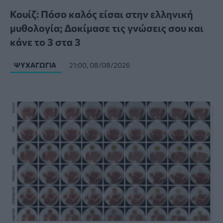
Κουίζ: Πόσο καλός είσαι στην ελληνική
μυθολογία; Δοκίμασε τις γνώσεις σου και
κάνε το 3 στα 3
ΨΥΧΑΓΩΓΊΑ
21:00, 08/08/2026