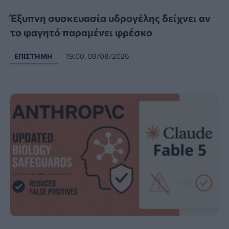
Έξυπνη συσκευασία υδρογέλης δείχνει αν
το φαγητό παραμένει φρέσκο
ΕΠΙΣΤΉΜΗ
19:00, 08/08/2026