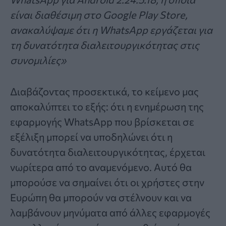
είναι διαθέσιμη στο Google Play Store,
ανακαλύψαμε ότι η WhatsApp εργάζεται για
τη δυνατότητα διαλειτουργικότητας στις
συνομιλίες»
Διαβάζοντας προσεκτικά, το κείμενο μας
αποκαλύπτει το εξής: ότι η ενημέρωση της
εφαρμογής WhatsApp που βρίσκεται σε
εξέλιξη μπορεί να υποδηλώνει ότι η
δυνατότητα διαλειτουργικότητας, έρχεται
νωρίτερα από το αναμενόμενο. Αυτό θα
μπορούσε να σημαίνει ότι οι χρήστες στην
Ευρώπη θα μπορούν να στέλνουν και να
λαμβάνουν μηνύματα από άλλες εφαρμογές