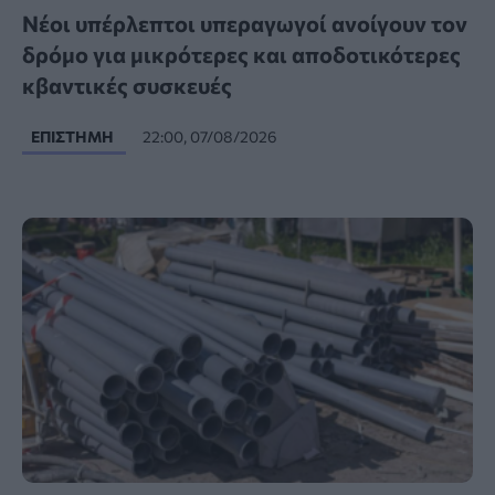
Νέοι υπέρλεπτοι υπεραγωγοί ανοίγουν τον
δρόμο για μικρότερες και αποδοτικότερες
κβαντικές συσκευές
ΕΠΙΣΤΉΜΗ
22:00, 07/08/2026