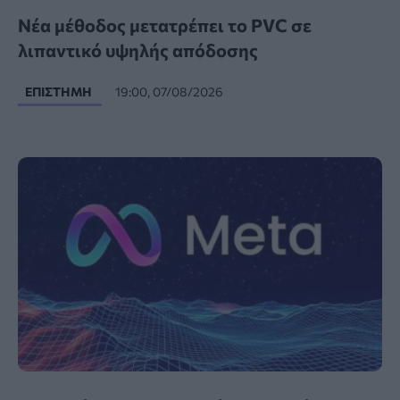
Νέα μέθοδος μετατρέπει το PVC σε
λιπαντικό υψηλής απόδοσης
ΕΠΙΣΤΉΜΗ
19:00, 07/08/2026