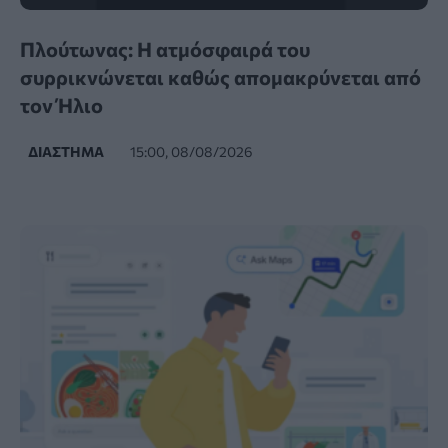
Πλούτωνας: Η ατμόσφαιρά του
συρρικνώνεται καθώς απομακρύνεται από
τον Ήλιο
ΔΙΆΣΤΗΜΑ
15:00, 08/08/2026