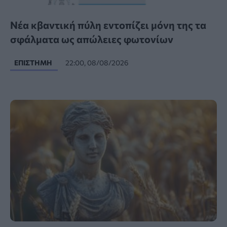
Νέα κβαντική πύλη εντοπίζει μόνη της τα
σφάλματα ως απώλειες φωτονίων
ΕΠΙΣΤΉΜΗ
22:00, 08/08/2026