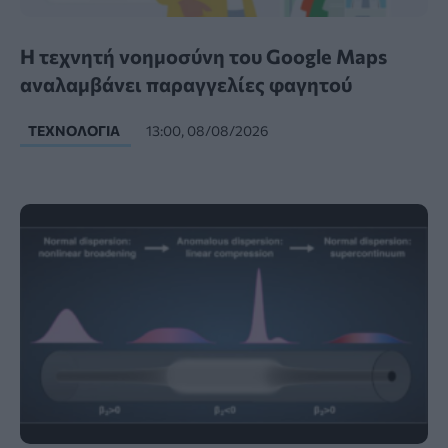
Η τεχνητή νοημοσύνη του Google Maps
αναλαμβάνει παραγγελίες φαγητού
ΤΕΧΝΟΛΟΓΊΑ
13:00, 08/08/2026