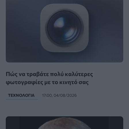
Πώς να τραβάτε πολύ καλύτερες
φωτογραφίες με το κινητό σας
ΤΕΧΝΟΛΟΓΊΑ
17:00, 04/08/2026