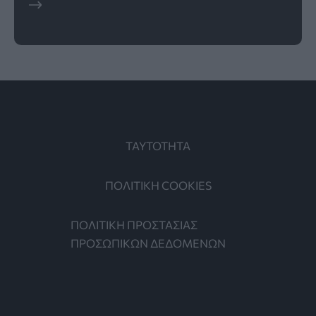
ΤΑΥΤΟΤΗΤΑ
ΠΟΛΙΤΙΚΗ COOKIES
ΠΟΛΙΤΙΚΗ ΠΡΟΣΤΑΣΙΑΣ
ΠΡΟΣΩΠΙΚΩΝ ΔΕΔΟΜΕΝΩΝ