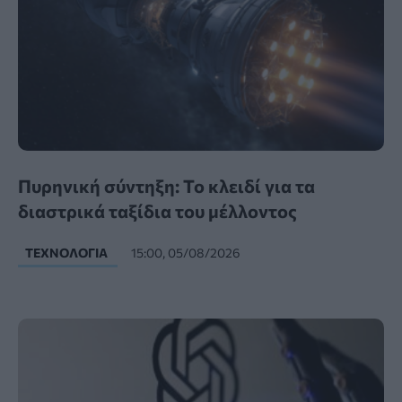
Πυρηνική σύντηξη: Το κλειδί για τα
διαστρικά ταξίδια του μέλλοντος
ΤΕΧΝΟΛΟΓΊΑ
15:00, 05/08/2026