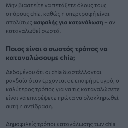
Μην βιαστείτε να πετάξετε όλους τους
σπόρους chia, καθώς η υπερτροφή είναι
απολύτως
ασφαλής για κατανάλωση
– αν
καταναλωθεί σωστά.
Ποιος είναι ο σωστός τρόπος να
καταναλώσουμε chia;
Δεδομένου ότι οι chia διαστέλλονται
ραγδαία όταν έρχονται σε επαφή με υγρό, ο
καλύτερος τρόπος για να τις καταναλώσετε
είναι να επιτρέψετε πρώτα να ολοκληρωθεί
αυτή η αντίδραση.
Δημοφιλείς τρόποι κατανάλωσης των chia