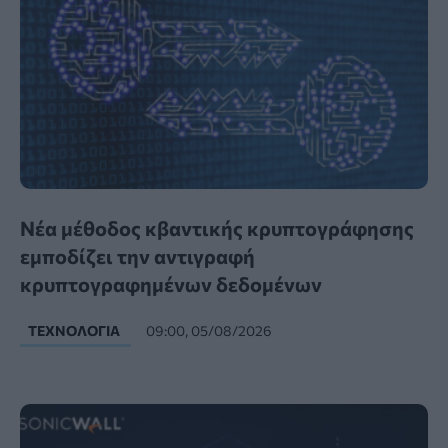
Νέα μέθοδος κβαντικής κρυπτογράφησης
εμποδίζει την αντιγραφή
κρυπτογραφημένων δεδομένων
ΤΕΧΝΟΛΟΓΊΑ
09:00, 05/08/2026