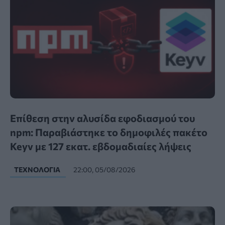
Επίθεση στην αλυσίδα εφοδιασμού του
npm: Παραβιάστηκε το δημοφιλές πακέτο
Keyv με 127 εκατ. εβδομαδιαίες λήψεις
ΤΕΧΝΟΛΟΓΊΑ
22:00, 05/08/2026