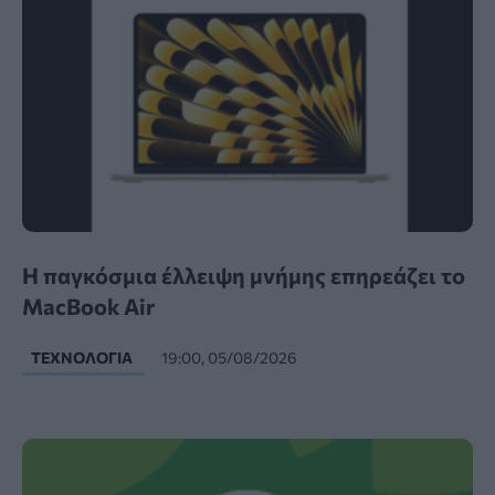
Η παγκόσμια έλλειψη μνήμης επηρεάζει το
MacBook Air
ΤΕΧΝΟΛΟΓΊΑ
19:00, 05/08/2026