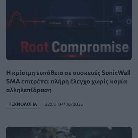
Η κρίσιμη ευπάθεια σε συσκευές SonicWall
SMA επιτρέπει πλήρη έλεγχο χωρίς καμία
αλληλεπίδραση
ΤΕΧΝΟΛΟΓΊΑ
22:00, 04/08/2026