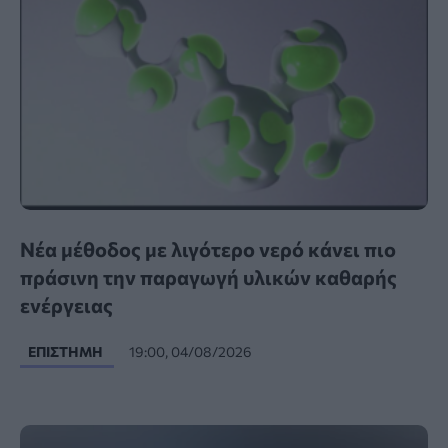
Νέα μέθοδος με λιγότερο νερό κάνει πιο
πράσινη την παραγωγή υλικών καθαρής
ενέργειας
ΕΠΙΣΤΉΜΗ
19:00, 04/08/2026