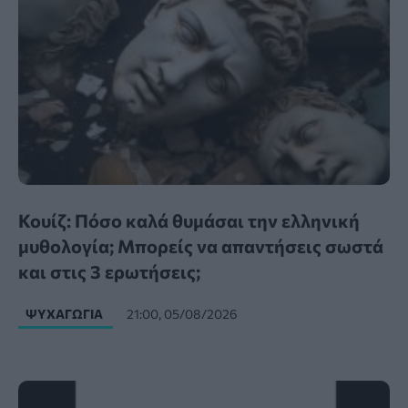
Κουίζ: Πόσο καλά θυμάσαι την ελληνική
μυθολογία; Μπορείς να απαντήσεις σωστά
και στις 3 ερωτήσεις;
ΨΥΧΑΓΩΓΊΑ
21:00, 05/08/2026