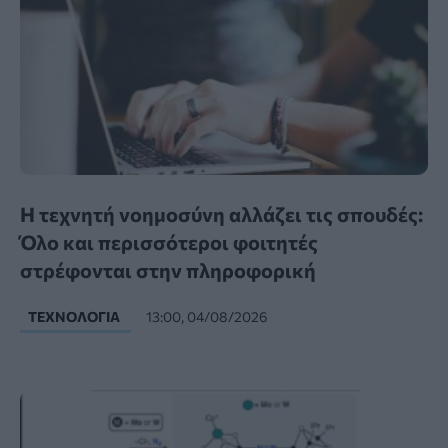
Η τεχνητή νοημοσύνη αλλάζει τις σπουδές:
Όλο και περισσότεροι φοιτητές
στρέφονται στην πληροφορική
ΤΕΧΝΟΛΟΓΊΑ
13:00, 04/08/2026