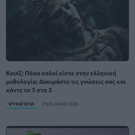
Κουίζ: Πόσο καλοί είστε στην ελληνική
μυθολογία; Δοκιμάστε τις γνώσεις σας και
κάντε το 3 στα 3
ΨΥΧΑΓΩΓΊΑ
21:00, 04/08/2026