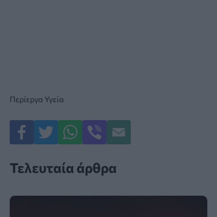
Περίεργα
Υγεία
Τελευταία άρθρα