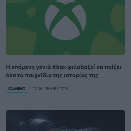
Η επόμενη γενιά Xbox φιλοδοξεί να παίζει
όλα τα παιχνίδια της ιστορίας της
GAMING
17:00, 05/08/2026