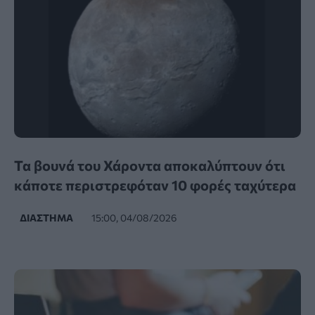
Τα βουνά του Χάροντα αποκαλύπτουν ότι
κάποτε περιστρεφόταν 10 φορές ταχύτερα
ΔΙΆΣΤΗΜΑ
15:00, 04/08/2026