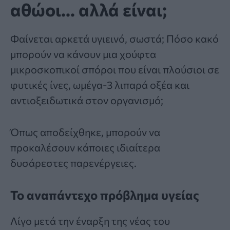
αθώοι… αλλά είναι;
Φαίνεται αρκετά υγιεινό, σωστά; Πόσο κακό
μπορούν να κάνουν μια χούφτα
μικροσκοπικοί σπόροι που είναι πλούσιοι σε
φυτικές ίνες, ωμέγα-3 λιπαρά οξέα και
αντιοξειδωτικά στον οργανισμό;
Όπως αποδείχθηκε, μπορούν να
προκαλέσουν κάποιες ιδιαίτερα
δυσάρεστες παρενέργειες.
Το αναπάντεχο πρόβλημα υγείας
Λίγο μετά την έναρξη της νέας του