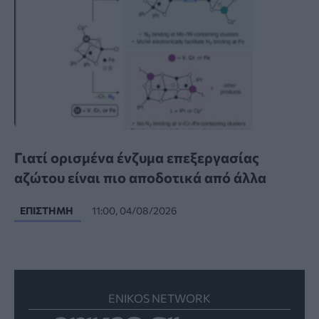
Γιατί ορισμένα ένζυμα επεξεργασίας
αζώτου είναι πιο αποδοτικά από άλλα
ΕΠΙΣΤΉΜΗ
11:00, 04/08/2026
ENIKOS NETWORK