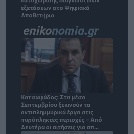
εξετάσεων στο Ψηφιακό
Αποθετήριο
Κατσαφάδος: Στα μέσα
Σεπτεμβρίου ξεκινούν τα
αντιπλημμυρικά έργα στις
πυρόπληκτες περιοχές – Από
Δευτέρα οι αιτήσεις για απ...