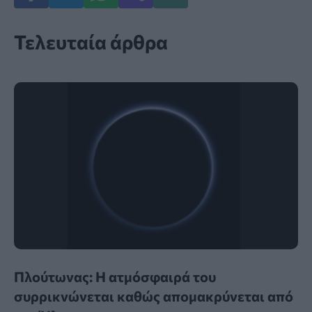
Τελευταία άρθρα
Πλούτωνας: Η ατμόσφαιρά του
συρρικνώνεται καθώς απομακρύνεται από