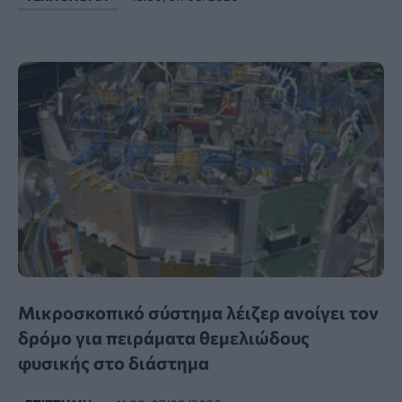
Μικροσκοπικό σύστημα λέιζερ ανοίγει τον
δρόμο για πειράματα θεμελιώδους
φυσικής στο διάστημα