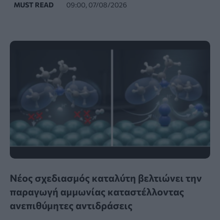
MUST READ
09:00, 07/08/2026
Νέος σχεδιασμός καταλύτη βελτιώνει την
παραγωγή αμμωνίας καταστέλλοντας
ανεπιθύμητες αντιδράσεις