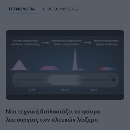
ΤΕΧΝΟΛΟΓΊΑ
13:00, 08/08/2026
Νέα τεχνική διπλασιάζει το φάσμα
λειτουργίας των «λευκών λέιζερ»