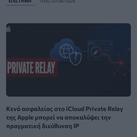
ΕΠΙΣΤΉΜΗ
11:00, 07/08/2026
Κενό ασφαλείας στο iCloud Private Relay
της Apple μπορεί να αποκαλύψει την
πραγματική διεύθυνση IP