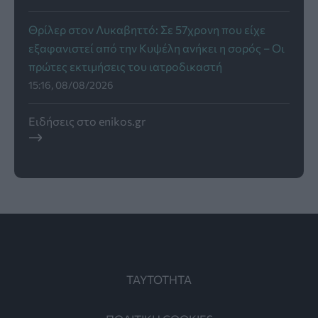
Θρίλερ στον Λυκαβηττό: Σε 57χρονη που είχε
εξαφανιστεί από την Κυψέλη ανήκει η σορός – Οι
πρώτες εκτιμήσεις του ιατροδικαστή
15:16, 08/08/2026
Ειδήσεις στο enikos.gr
ΤΑΥΤΟΤΗΤΑ