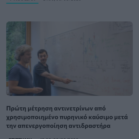
Πρώτη μέτρηση αντινετρίνων από
χρησιμοποιημένο πυρηνικό καύσιμο μετά
την απενεργοποίηση αντιδραστήρα