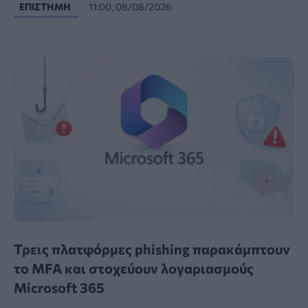
ΕΠΙΣΤΉΜΗ
11:00, 08/08/2026
Τρεις πλατφόρμες phishing παρακάμπτουν
το MFA και στοχεύουν λογαριασμούς
Microsoft 365