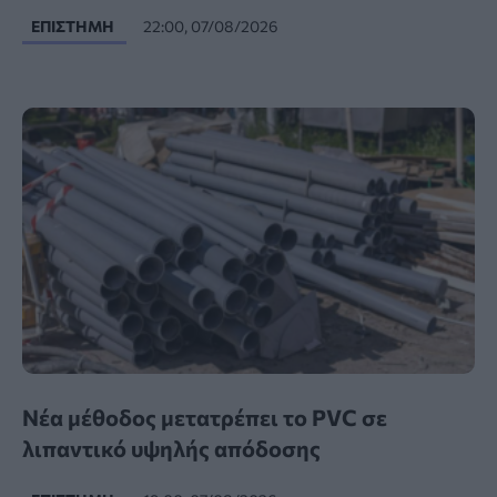
ΕΠΙΣΤΉΜΗ
22:00, 07/08/2026
Νέα μέθοδος μετατρέπει το PVC σε
λιπαντικό υψηλής απόδοσης