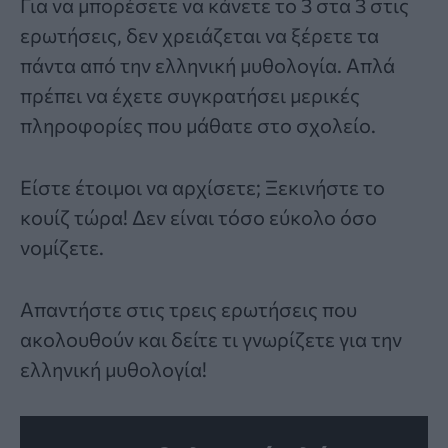
Για να μπορέσετε να κάνετε το 3 στα 3 στις
ερωτήσεις, δεν χρειάζεται να ξέρετε τα
πάντα από την
ελληνική μυθολογία
. Απλά
πρέπει να έχετε συγκρατήσει μερικές
πληροφορίες που μάθατε στο σχολείο.
Είστε έτοιμοι να αρχίσετε; Ξεκινήστε το
κουίζ τώρα! Δεν είναι τόσο εύκολο όσο
νομίζετε.
Απαντήστε στις τρεις ερωτήσεις που
ακολουθούν και δείτε τι γνωρίζετε για την
ελληνική μυθολογία!