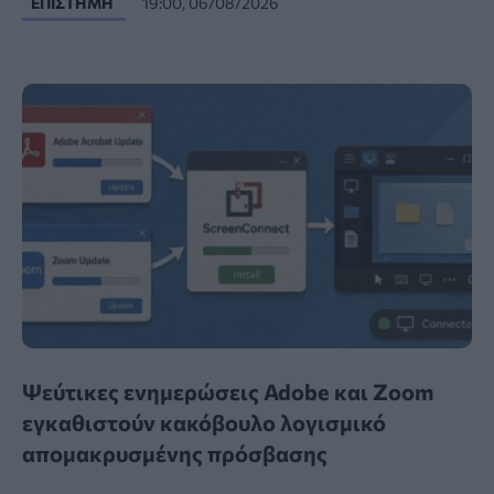
ΕΠΙΣΤΉΜΗ
19:00, 06/08/2026
Ψεύτικες ενημερώσεις Adobe και Zoom
εγκαθιστούν κακόβουλο λογισμικό
απομακρυσμένης πρόσβασης