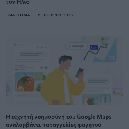
τον Ήλιο
ΔΙΆΣΤΗΜΑ
15:00, 08/08/2026
Η τεχνητή νοημοσύνη του Google Maps
αναλαμβάνει παραγγελίες φαγητού