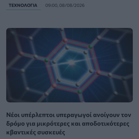
ΤΕΧΝΟΛΟΓΊΑ
09:00, 08/08/2026
Νέοι υπέρλεπτοι υπεραγωγοί ανοίγουν τον
δρόμο για μικρότερες και αποδοτικότερες
κβαντικές συσκευές