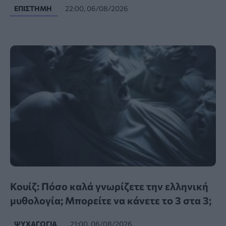
ΕΠΙΣΤΉΜΗ
22:00, 06/08/2026
Κουίζ: Πόσο καλά γνωρίζετε την ελληνική
μυθολογία; Μπορείτε να κάνετε το 3 στα 3;
ΨΥΧΑΓΩΓΊΑ
21:00, 06/08/2026