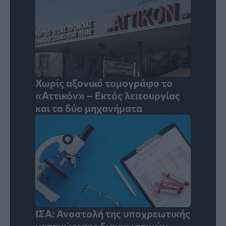
Χωρίς αξονικό τομογράφο το
«Αττικόν» – Εκτός λειτουργίας
και τα δύο μηχανήματα
ΙΣΑ: Αναστολή της υποχρεωτικής
καταχώρισης διαγνωστικών