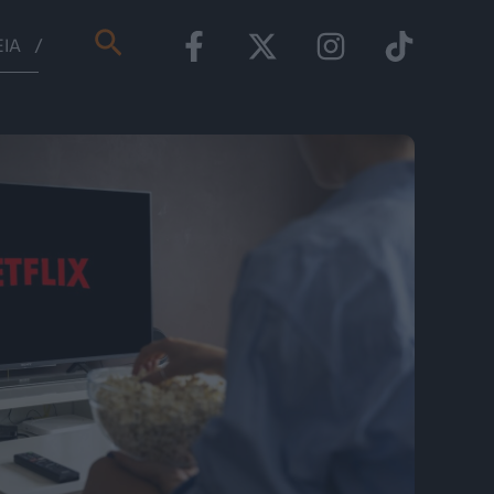
Αναζήτηση
ΕΊΑ