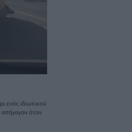
ρι ενός ιδιωτικού
ν απήγαγαν όταν