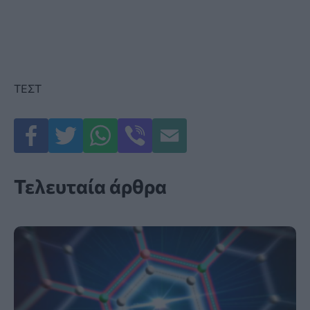
ΤΕΣΤ
Τελευταία άρθρα