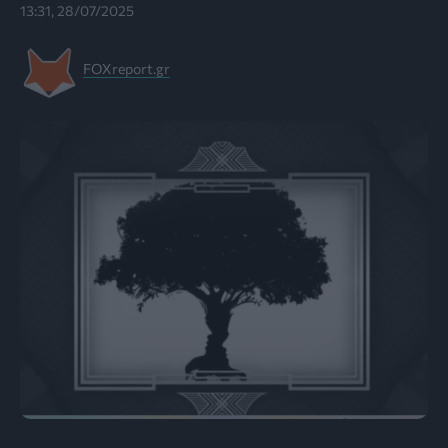
13:31, 28/07/2025
FOXreport.gr
Photo: Bright Side