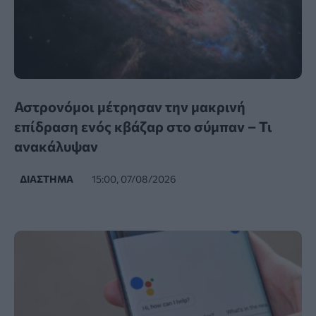
Αστρονόμοι μέτρησαν την μακρινή
επίδραση ενός κβάζαρ στο σύμπαν – Τι
ανακάλυψαν
ΔΙΆΣΤΗΜΑ
15:00, 07/08/2026