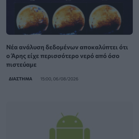
Νέα ανάλυση δεδομένων αποκαλύπτει ότι
ο Άρης είχε περισσότερο νερό από όσο
πιστεύαμε
ΔΙΆΣΤΗΜΑ
15:00, 06/08/2026