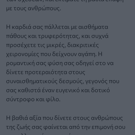
με τους ανθρώπους.
Η καρδιά σας πάλλεται με αισθήματα
πάθους και τρυφερότητας, και συχνά
προσέχετε τις μικρές, διακριτικές
χειρονομίες που δείχνουν αγάπη. Η
ρομαντική σας φύση σας οδηγεί στο να
δίνετε προτεραιότητα στους
συναισθηματικούς δεσμούς, γεγονός που
σας καθιστά έναν ευγενικό και δοτικό
σύντροφο και φίλο.
Η βαθιά αξία που δίνετε στους ανθρώπους
της ζωής σας φαίνεται από την επιμονή σου