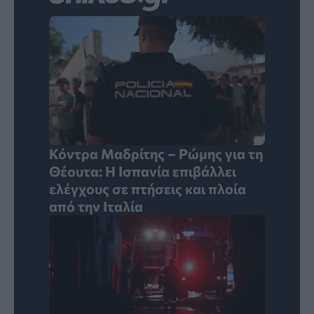
Κόντρα Μαδρίτης – Ρώμης για τη
Θέουτα: Η Ισπανία επιβάλλει
ελέγχους σε πτήσεις και πλοία
από την Ιταλία