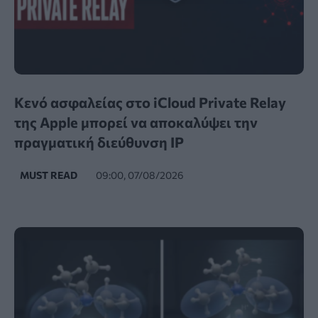
Κενό ασφαλείας στο iCloud Private Relay
της Apple μπορεί να αποκαλύψει την
πραγματική διεύθυνση IP
MUST READ
09:00, 07/08/2026