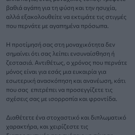
βαθιά αγάπη για τη φύση και την ησυχία,
αλλά εξακολουθείτε να εκτιμάτε τις στιγμές
που περνάτε με αγαπημένα πρόσωπα.
Η προτίμησή σας στη μοναχικότητα δεν
σημαίνει ότι σας λείπει ενσυναίσθηση ή
ζεστασιά. Αντιθέτως, ο χρόνος που περνάτε
μόνος είναι για εσάς μια ευκαιρία για
εσωτερική ανασκόπηση και ανανέωση, κάτι
που σας επιτρέπει να προσεγγίζετε τις
σχέσεις σας με ισορροπία και φροντίδα.
Διαθέτετε ένα στοχαστικό και διπλωματικό
χαρακτήρα, και χειρίζεστε τις