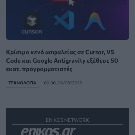
Κρίσιμο κενό ασφαλείας σε Cursor, VS
Code και Google Antigravity εξέθεσε 50
εκατ. προγραμματιστές
ΤΕΧΝΟΛΟΓΊΑ
09:00, 06/08/2026
ENIKOS NETWORK