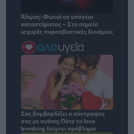
Άλιμος: Φωτιά σε υπόγειο
καταστήματος – Στο σημείο
ισχυρές πυροσβεστικές δυνάμεις
Σας βομβαρδίζει ο σύντροφος
σας με αγάπη; Πότε το love
bombing δείχνει πρόβλημα