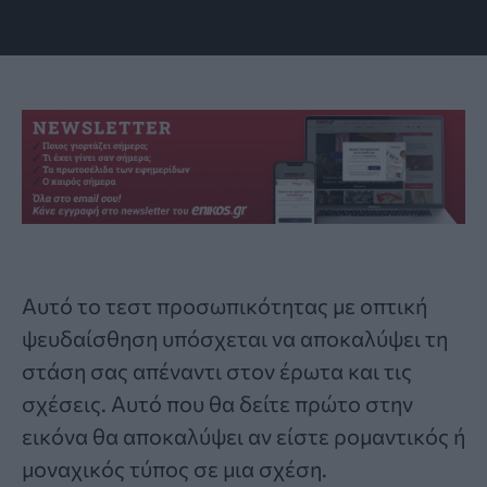
Αυτό
το τεστ προσωπικότητας
με οπτική
ψευδαίσθηση υπόσχεται να αποκαλύψει τη
στάση σας απέναντι στον έρωτα και τις
σχέσεις. Αυτό που θα δείτε πρώτο στην
εικόνα θα αποκαλύψει αν είστε ρομαντικός ή
μοναχικός τύπος σε μια σχέση.