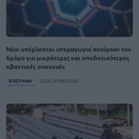
Νέοι υπέρλεπτοι υπεραγωγοί ανοίγουν τον
δρόμο για μικρότερες και αποδοτικότερες
κβαντικές συσκευές
ΕΠΙΣΤΉΜΗ
22:00, 07/08/2026