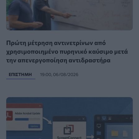
Πρώτη μέτρηση αντινετρίνων από
χρησιμοποιημένο πυρηνικό καύσιμο μετά
την απενεργοποίηση αντιδραστήρα
ΕΠΙΣΤΉΜΗ
19:00, 06/08/2026