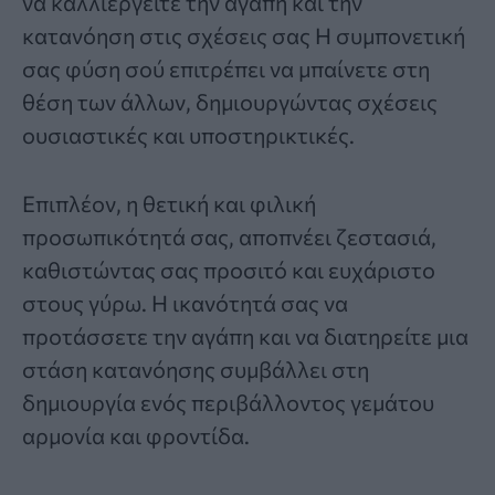
να καλλιεργείτε την αγάπη και την
κατανόηση στις σχέσεις σας Η συμπονετική
σας φύση σού επιτρέπει να μπαίνετε στη
θέση των άλλων, δημιουργώντας σχέσεις
ουσιαστικές και υποστηρικτικές.
Επιπλέον, η θετική και φιλική
προσωπικότητά σας, αποπνέει ζεστασιά,
καθιστώντας σας προσιτό και ευχάριστο
στους γύρω. Η ικανότητά σας να
προτάσσετε την αγάπη και να διατηρείτε μια
στάση κατανόησης συμβάλλει στη
δημιουργία ενός περιβάλλοντος γεμάτου
αρμονία και φροντίδα.