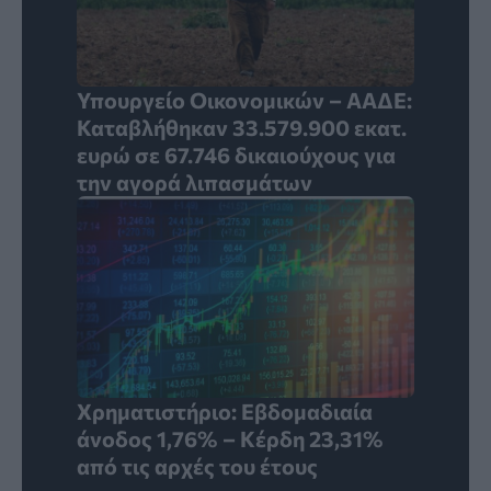
Υπουργείο Οικονομικών – ΑΑΔΕ:
Καταβλήθηκαν 33.579.900 εκατ.
ευρώ σε 67.746 δικαιούχους για
την αγορά λιπασμάτων
Χρηματιστήριο: Εβδομαδιαία
άνοδος 1,76% – Κέρδη 23,31%
από τις αρχές του έτους