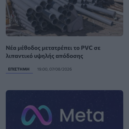
Νέα μέθοδος μετατρέπει το PVC σε
λιπαντικό υψηλής απόδοσης
ΕΠΙΣΤΉΜΗ
19:00, 07/08/2026