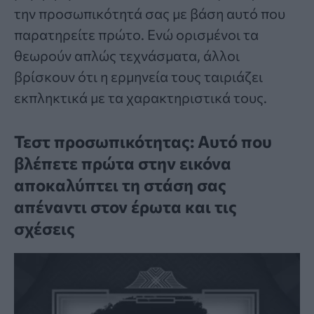
την προσωπικότητά σας με βάση αυτό που
παρατηρείτε πρώτο. Ενώ ορισμένοι τα
θεωρούν απλώς τεχνάσματα, άλλοι
βρίσκουν ότι η ερμηνεία τους ταιριάζει
εκπληκτικά με τα χαρακτηριστικά τους.
Τεστ προσωπικότητας: Αυτό που
βλέπετε πρώτα στην εικόνα
αποκαλύπτει τη στάση σας
απέναντι στον έρωτα και τις
σχέσεις