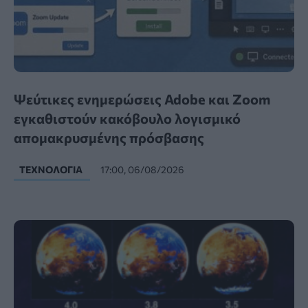
Ψεύτικες ενημερώσεις Adobe και Zoom
εγκαθιστούν κακόβουλο λογισμικό
απομακρυσμένης πρόσβασης
ΤΕΧΝΟΛΟΓΊΑ
17:00, 06/08/2026