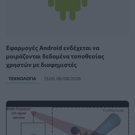
Εφαρμογές Android ενδέχεται να
μοιράζονται δεδομένα τοποθεσίας
χρηστών με διαφημιστές
ΤΕΧΝΟΛΟΓΊΑ
13:00, 06/08/2026