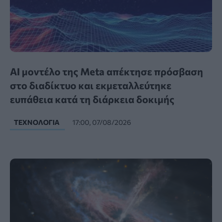
AI μοντέλο της Meta απέκτησε πρόσβαση
στο διαδίκτυο και εκμεταλλεύτηκε
ευπάθεια κατά τη διάρκεια δοκιμής
ΤΕΧΝΟΛΟΓΊΑ
17:00, 07/08/2026