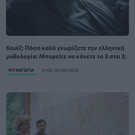
Κουίζ: Πόσο καλά γνωρίζετε την ελληνική
μυθολογία; Μπορείτε να κάνετε το 3 στα 3;
ΨΥΧΑΓΩΓΊΑ
21:00, 06/08/2026