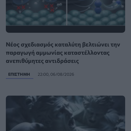
Νέος σχεδιασμός καταλύτη βελτιώνει την
παραγωγή αμμωνίας καταστέλλοντας
ανεπιθύμητες αντιδράσεις
ΕΠΙΣΤΉΜΗ
22:00, 06/08/2026