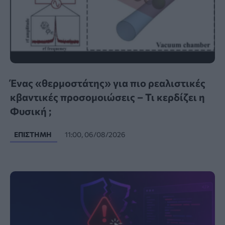
Ένας «θερμοστάτης» για πιο ρεαλιστικές
κβαντικές προσομοιώσεις – Τι κερδίζει η
Φυσική ;
ΕΠΙΣΤΉΜΗ
11:00, 06/08/2026