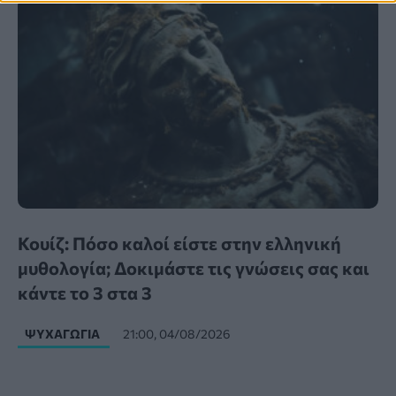
Κουίζ: Πόσο καλοί είστε στην ελληνική
μυθολογία; Δοκιμάστε τις γνώσεις σας και
κάντε το 3 στα 3
ΨΥΧΑΓΩΓΊΑ
21:00, 04/08/2026