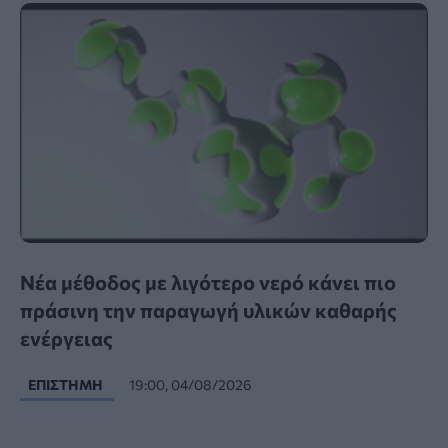
Νέα μέθοδος με λιγότερο νερό κάνει πιο
πράσινη την παραγωγή υλικών καθαρής
ενέργειας
ΕΠΙΣΤΉΜΗ
19:00, 04/08/2026