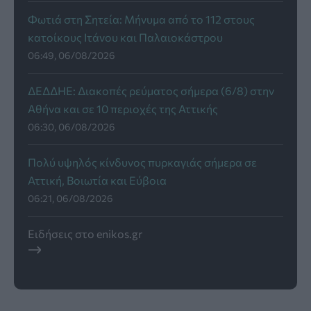
Φωτιά στη Σητεία: Μήνυμα από το 112 στους
κατοίκους Ιτάνου και Παλαιοκάστρου
06:49, 06/08/2026
ΔΕΔΔΗΕ: Διακοπές ρεύματος σήμερα (6/8) στην
Αθήνα και σε 10 περιοχές της Αττικής
06:30, 06/08/2026
Πολύ υψηλός κίνδυνος πυρκαγιάς σήμερα σε
Αττική, Βοιωτία και Εύβοια
06:21, 06/08/2026
Ειδήσεις στο enikos.gr