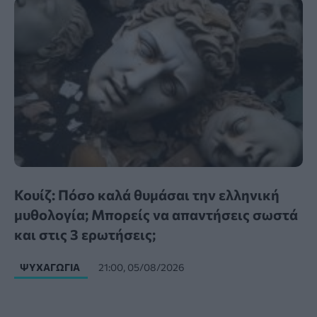
Κουίζ: Πόσο καλά θυμάσαι την ελληνική
μυθολογία; Μπορείς να απαντήσεις σωστά
και στις 3 ερωτήσεις;
ΨΥΧΑΓΩΓΊΑ
21:00, 05/08/2026