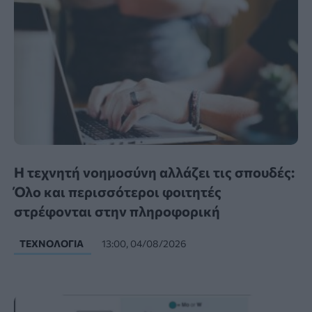
Η τεχνητή νοημοσύνη αλλάζει τις σπουδές:
Όλο και περισσότεροι φοιτητές
στρέφονται στην πληροφορική
ΤΕΧΝΟΛΟΓΊΑ
13:00, 04/08/2026