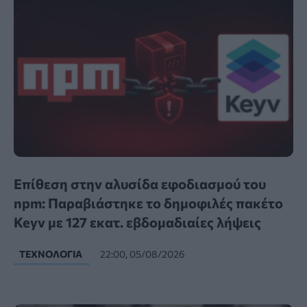
Επίθεση στην αλυσίδα εφοδιασμού του
npm: Παραβιάστηκε το δημοφιλές πακέτο
Keyv με 127 εκατ. εβδομαδιαίες λήψεις
ΤΕΧΝΟΛΟΓΊΑ
22:00, 05/08/2026