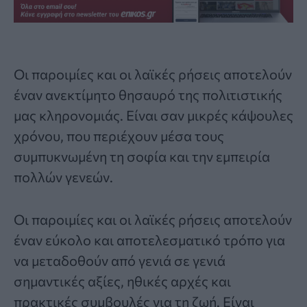
Οι παροιμίες και οι
λαϊκές ρήσεις
αποτελούν
έναν ανεκτίμητο θησαυρό της πολιτιστικής
μας κληρονομιάς. Είναι σαν μικρές κάψουλες
χρόνου, που περιέχουν μέσα τους
συμπυκνωμένη τη σοφία και την εμπειρία
πολλών γενεών.
Οι παροιμίες και οι λαϊκές ρήσεις αποτελούν
έναν εύκολο και αποτελεσματικό τρόπο για
να μεταδοθούν από γενιά σε γενιά
σημαντικές αξίες, ηθικές αρχές και
πρακτικές συμβουλές για τη ζωή. Είναι