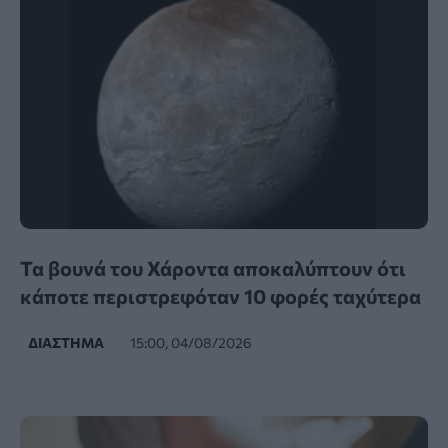
Τα βουνά του Χάροντα αποκαλύπτουν ότι
κάποτε περιστρεφόταν 10 φορές ταχύτερα
ΔΙΆΣΤΗΜΑ
15:00, 04/08/2026