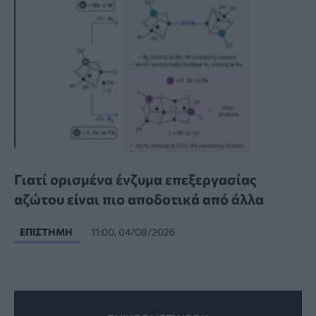
Γιατί ορισμένα ένζυμα επεξεργασίας
αζώτου είναι πιο αποδοτικά από άλλα
ΕΠΙΣΤΉΜΗ
11:00, 04/08/2026