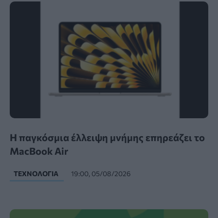
Η παγκόσμια έλλειψη μνήμης επηρεάζει το
MacBook Air
ΤΕΧΝΟΛΟΓΊΑ
19:00, 05/08/2026