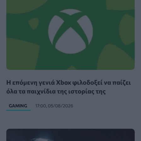
Η επόμενη γενιά Xbox φιλοδοξεί να παίζει
όλα τα παιχνίδια της ιστορίας της
GAMING
17:00, 05/08/2026