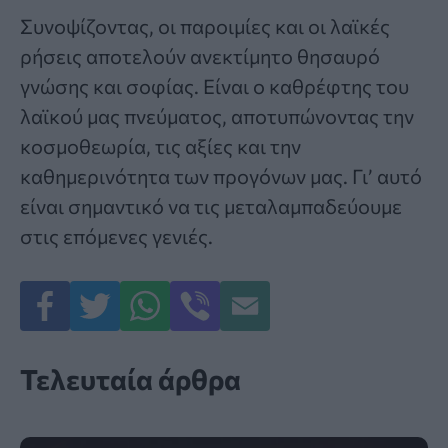
Συνοψίζοντας, οι παροιμίες και οι λαϊκές
ρήσεις αποτελούν ανεκτίμητο θησαυρό
γνώσης και σοφίας. Είναι ο καθρέφτης του
λαϊκού μας πνεύματος, αποτυπώνοντας την
κοσμοθεωρία, τις αξίες και την
καθημερινότητα των προγόνων μας. Γι’ αυτό
είναι σημαντικό να τις μεταλαμπαδεύουμε
στις επόμενες γενιές.
Τελευταία άρθρα