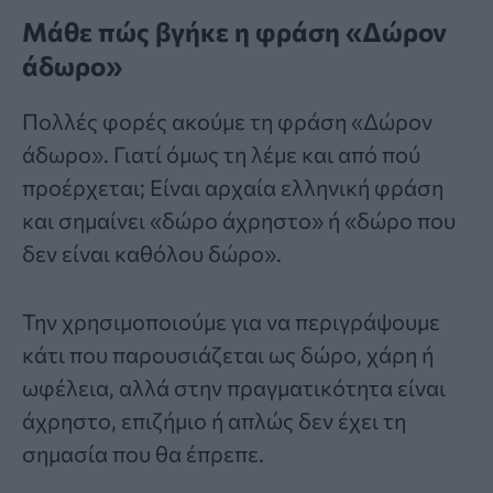
Μάθε πώς βγήκε η φράση «Δώρον
άδωρο»
Πολλές φορές ακούμε τη
φράση
«Δώρον
άδωρο». Γιατί όμως τη λέμε και από πού
προέρχεται; Είναι αρχαία ελληνική φράση
και σημαίνει «δώρο άχρηστο» ή «δώρο που
δεν είναι καθόλου δώρο».
Την χρησιμοποιούμε για να περιγράψουμε
κάτι που παρουσιάζεται ως δώρο, χάρη ή
ωφέλεια, αλλά στην πραγματικότητα είναι
άχρηστο, επιζήμιο ή απλώς δεν έχει τη
σημασία που θα έπρεπε.