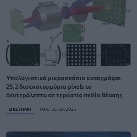
Υπολογιστικό μικροσκόπιο καταγράφει
25,2 δισεκατομμύρια pixels το
δευτερόλεπτο σε τεράστιο πεδίο θέασης
ΕΠΙΣΤΉΜΗ
11:00, 05/08/2026