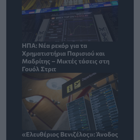
ΗΠΑ: Νέα ρεκόρ για τα
Χρηματιστήρια Παρισιού και
Μαδρίτης – Μικτές τάσεις στη
Γουόλ Στριτ
«Ελευθέριος Βενιζέλος»: Άνοδος