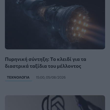
Πυρηνική σύντηξη: Το κλειδί για τα
διαστρικά ταξίδια του μέλλοντος
ΤΕΧΝΟΛΟΓΊΑ
15:00, 05/08/2026