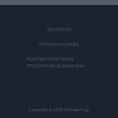
ΤΑΥΤΟΤΗΤΑ
ΠΟΛΙΤΙΚΗ COOKIES
ΠΟΛΙΤΙΚΗ ΠΡΟΣΤΑΣΙΑΣ
ΠΡΟΣΩΠΙΚΩΝ ΔΕΔΟΜΕΝΩΝ
Copyright © 2026 FOXreport.gr