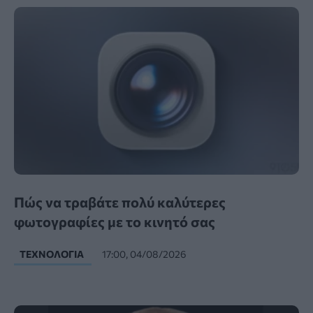
Πώς να τραβάτε πολύ καλύτερες
φωτογραφίες με το κινητό σας
ΤΕΧΝΟΛΟΓΊΑ
17:00, 04/08/2026