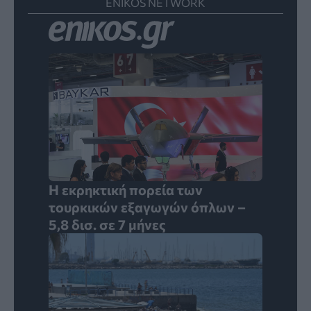
ENIKOS NETWORK
Η εκρηκτική πορεία των
τουρκικών εξαγωγών όπλων –
5,8 δισ. σε 7 μήνες