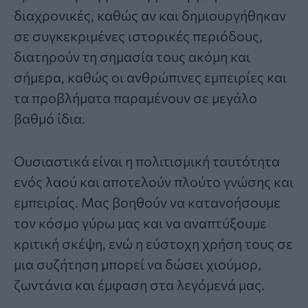
διαχρονικές, καθώς αν και δημιουργήθηκαν
σε συγκεκριμένες ιστορικές περιόδους,
διατηρούν τη σημασία τους ακόμη και
σήμερα, καθώς οι ανθρώπινες εμπειρίες και
τα προβλήματα παραμένουν σε μεγάλο
βαθμό ίδια.
Ουσιαστικά είναι η πολιτισμική ταυτότητα
ενός λαού και αποτελούν πλούτο γνώσης και
εμπειρίας. Μας βοηθούν να κατανοήσουμε
τον κόσμο γύρω μας και να αναπτύξουμε
κριτική σκέψη, ενώ η εύστοχη χρήση τους σε
μια συζήτηση μπορεί να δώσει χιούμορ,
ζωντάνια και έμφαση στα λεγόμενά μας.