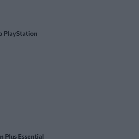
ο PlayStation
 Plus Essential