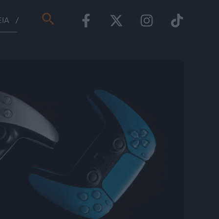
Αναζήτηση
ΕΊΑ