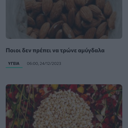
Ποιοι δεν πρέπει να τρώνε αμύγδαλα
ΥΓΕΊΑ
06:00, 24/12/2023