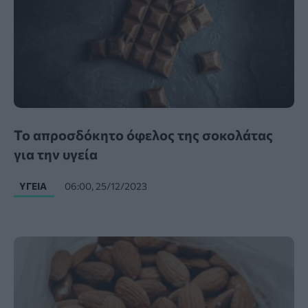
Το απροσδόκητο όφελος της σοκολάτας
για την υγεία
ΥΓΕΊΑ
06:00, 25/12/2023