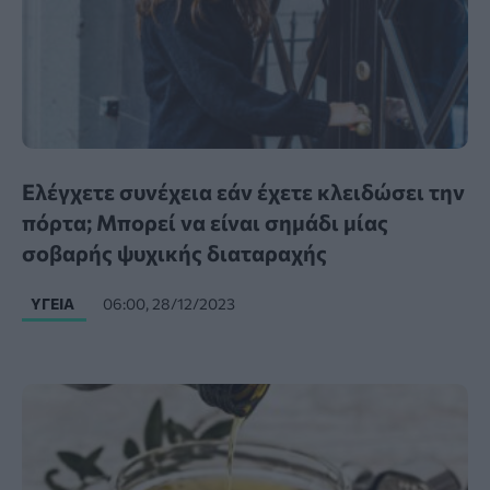
Ελέγχετε συνέχεια εάν έχετε κλειδώσει την
πόρτα; Μπορεί να είναι σημάδι μίας
σοβαρής ψυχικής διαταραχής
ΥΓΕΊΑ
06:00, 28/12/2023