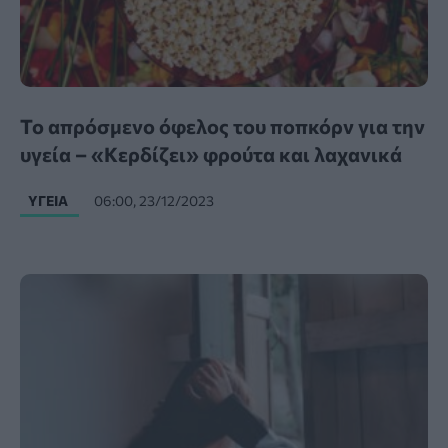
Το απρόσμενο όφελος του ποπκόρν για την
υγεία – «Κερδίζει» φρούτα και λαχανικά
ΥΓΕΊΑ
06:00, 23/12/2023