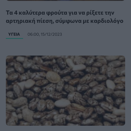
Τα 4 καλύτερα φρούτα για να ρίξετε την
αρτηριακή πίεση, σύμφωνα με καρδιολόγο
ΥΓΕΊΑ
06:00, 15/12/2023