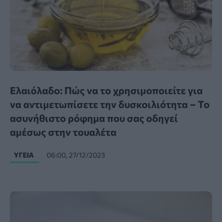
Ελαιόλαδο: Πώς να το χρησιμοποιείτε για
να αντιμετωπίσετε την δυσκοιλιότητα – Το
ασυνήθιστο ρόφημα που σας οδηγεί
αμέσως στην τουαλέτα
ΥΓΕΊΑ
06:00, 27/12/2023