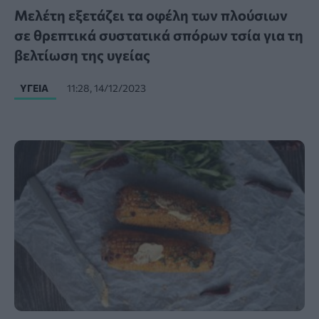
Μελέτη εξετάζει τα οφέλη των πλούσιων
σε θρεπτικά συστατικά σπόρων τσία για τη
βελτίωση της υγείας
ΥΓΕΊΑ
11:28, 14/12/2023