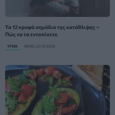
Τα 12 κρυφά σημάδια της κατάθλιψης –
Πώς να τα εντοπίσετε
ΥΓΕΊΑ
06:00, 22/12/2023