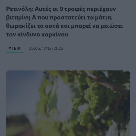
Ρετινόλη: Αυτές οι 9 τροφές περιέχουν
βιταμίνη Α που προστατεύει τα μάτια,
θωρακίζει τα οστά και μπορεί να μειώσει
τον κίνδυνο καρκίνου
ΥΓΕΊΑ
06:05, 17/12/2023