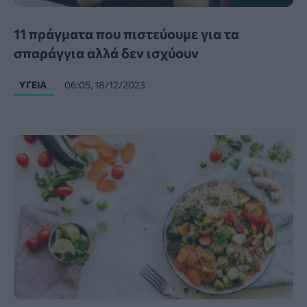
11 πράγματα που πιστεύουμε για τα
σπαράγγια αλλά δεν ισχύουν
ΥΓΕΊΑ
06:05, 18/12/2023