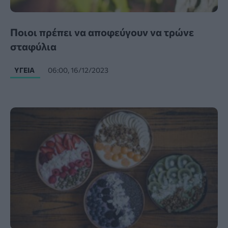
Ποιοι πρέπει να αποφεύγουν να τρώνε
σταφύλια
ΥΓΕΊΑ
06:00, 16/12/2023