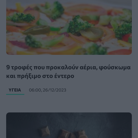
9 τροφές που προκαλούν αέρια, φούσκωμα
και πρήξιμο στο έντερο
ΥΓΕΊΑ
06:00, 26/12/2023