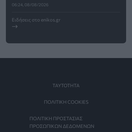
06:24, 08/08/2026
Ειδήσεις στο enikos.gr
ΤΑΥΤΟΤΗΤΑ
ΠΟΛΙΤΙΚΗ COOKIES
ΠΟΛΙΤΙΚΗ ΠΡΟΣΤΑΣΙΑΣ
ΠΡΟΣΩΠΙΚΩΝ ΔΕΔΟΜΕΝΩΝ