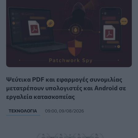
Ψεύτικα PDF και εφαρμογές συνομιλίας
μετατρέπουν υπολογιστές και Android σε
εργαλεία κατασκοπείας
ΤΕΧΝΟΛΟΓΊΑ
09:00, 09/08/2026