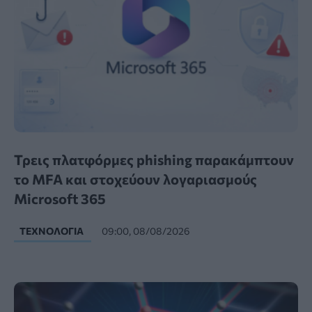
Τρεις πλατφόρμες phishing παρακάμπτουν
το MFA και στοχεύουν λογαριασμούς
Microsoft 365
ΤΕΧΝΟΛΟΓΊΑ
09:00, 08/08/2026