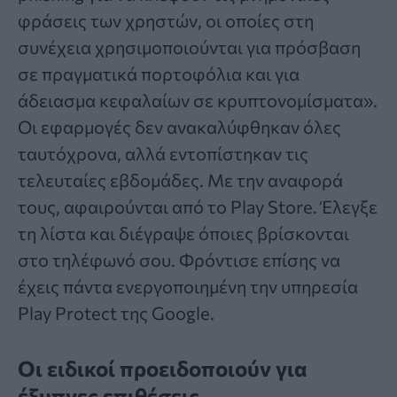
φράσεις των χρηστών, οι οποίες στη
συνέχεια χρησιμοποιούνται για πρόσβαση
σε πραγματικά πορτοφόλια και για
άδειασμα κεφαλαίων σε κρυπτονομίσματα».
Οι εφαρμογές δεν ανακαλύφθηκαν όλες
ταυτόχρονα, αλλά εντοπίστηκαν τις
τελευταίες εβδομάδες. Με την αναφορά
τους, αφαιρούνται από το Play Store. Έλεγξε
τη λίστα και διέγραψε όποιες βρίσκονται
στο τηλέφωνό σου. Φρόντισε επίσης να
έχεις πάντα ενεργοποιημένη την υπηρεσία
Play Protect της Google.
Οι ειδικοί προειδοποιούν για
έξυπνες επιθέσεις