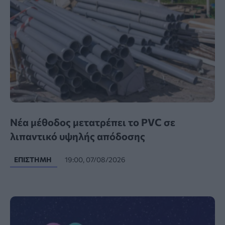
Νέα μέθοδος μετατρέπει το PVC σε
λιπαντικό υψηλής απόδοσης
ΕΠΙΣΤΉΜΗ
19:00, 07/08/2026