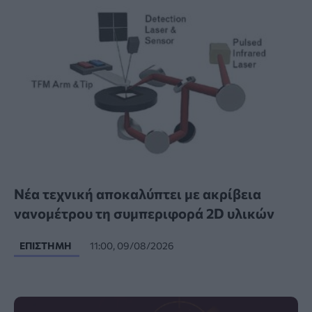
Νέα τεχνική αποκαλύπτει με ακρίβεια
νανομέτρου τη συμπεριφορά 2D υλικών
ΕΠΙΣΤΉΜΗ
11:00, 09/08/2026