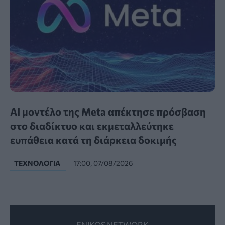
AI μοντέλο της Meta απέκτησε πρόσβαση
στο διαδίκτυο και εκμεταλλεύτηκε
ευπάθεια κατά τη διάρκεια δοκιμής
ΤΕΧΝΟΛΟΓΊΑ
17:00, 07/08/2026
ENIKOS NETWORK