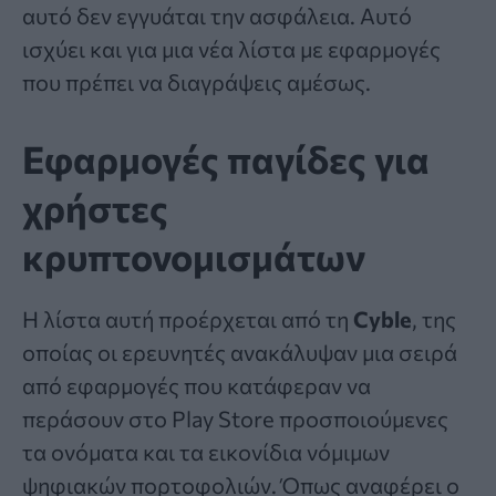
αυτό δεν εγγυάται την ασφάλεια. Αυτό
ισχύει και για μια νέα λίστα με εφαρμογές
που πρέπει να διαγράψεις αμέσως.
Εφαρμογές παγίδες για
χρήστες
κρυπτονομισμάτων
Η λίστα αυτή προέρχεται από τη
Cyble
, της
οποίας οι ερευνητές ανακάλυψαν μια σειρά
από εφαρμογές που κατάφεραν να
περάσουν στο Play Store προσποιούμενες
τα ονόματα και τα εικονίδια νόμιμων
ψηφιακών πορτοφολιών. Όπως αναφέρει ο