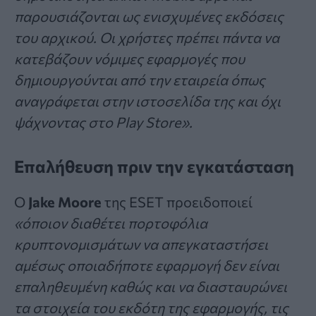
παρουσιάζονται ως ενισχυμένες εκδόσεις
του αρχικού. Οι χρήστες πρέπει πάντα να
κατεβάζουν νόμιμες εφαρμογές που
δημιουργούνται από την εταιρεία όπως
αναγράφεται στην ιστοσελίδα της και όχι
ψάχνοντας στο Play Store».
Επαλήθευση πριν την εγκατάσταση
Ο
Jake Moore
της ESET προειδοποιεί
«όποιον διαθέτει πορτοφόλια
κρυπτονομισμάτων να απεγκαταστήσει
αμέσως οποιαδήποτε εφαρμογή δεν είναι
επαληθευμένη καθώς και να διασταυρώνει
τα στοιχεία του εκδότη της εφαρμογής, τις