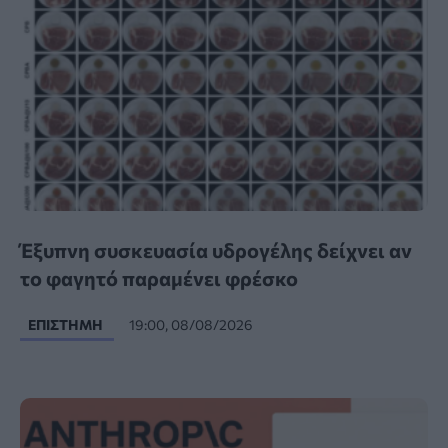
Έξυπνη συσκευασία υδρογέλης δείχνει αν
το φαγητό παραμένει φρέσκο
ΕΠΙΣΤΉΜΗ
19:00, 08/08/2026