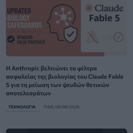
Η Anthropic βελτιώνει τα φίλτρα
ασφαλείας της βιολογίας του Claude Fable
5 για τη μείωση των ψευδών θετικών
αποτελεσμάτων
ΤΕΧΝΟΛΟΓΊΑ
17:00, 08/08/2026