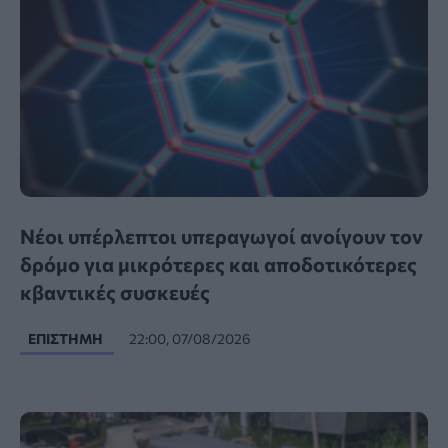
Νέοι υπέρλεπτοι υπεραγωγοί ανοίγουν τον
δρόμο για μικρότερες και αποδοτικότερες
κβαντικές συσκευές
ΕΠΙΣΤΉΜΗ
22:00, 07/08/2026