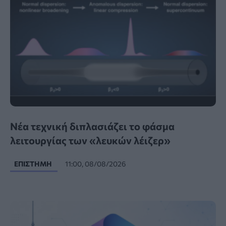
Νέα τεχνική διπλασιάζει το φάσμα
λειτουργίας των «λευκών λέιζερ»
ΕΠΙΣΤΉΜΗ
11:00, 08/08/2026