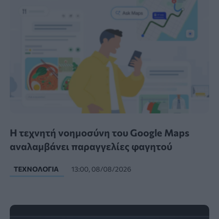
Η τεχνητή νοημοσύνη του Google Maps
αναλαμβάνει παραγγελίες φαγητού
ΤΕΧΝΟΛΟΓΊΑ
13:00, 08/08/2026