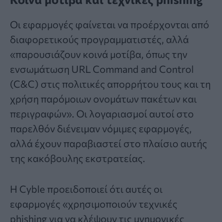
Οι εφαρμογές φαίνεται να προέρχονται από
διαφορετικούς προγραμματιστές, αλλά
«παρουσιάζουν κοινά μοτίβα, όπως την
ενσωμάτωση URL Command and Control
(C&C) στις πολιτικές απορρήτου τους και τη
χρήση παρόμοιων ονομάτων πακέτων και
περιγραφών». Οι λογαριασμοί αυτοί στο
παρελθόν διένειμαν νόμιμες εφαρμογές,
αλλά έχουν παραβιαστεί στο πλαίσιο αυτής
της κακόβουλης εκστρατείας.
Η Cyble προειδοποιεί ότι αυτές οι
εφαρμογές «χρησιμοποιούν τεχνικές
phishing για να κλέψουν τις μνημονικές