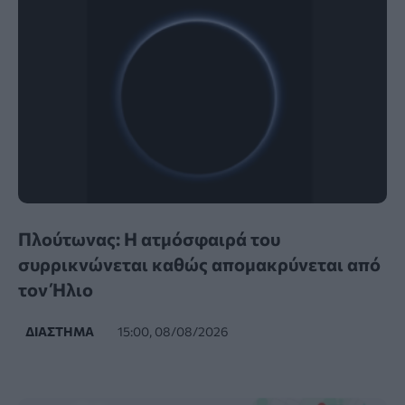
Πλούτωνας: Η ατμόσφαιρά του
συρρικνώνεται καθώς απομακρύνεται από
τον Ήλιο
ΔΙΆΣΤΗΜΑ
15:00, 08/08/2026