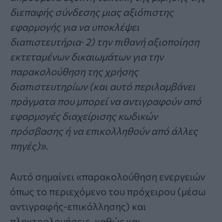
διεπαφής σύνδεσης μιας αξιόπιστης
εφαρμογής για να υποκλέψει
διαπιστευτήρια· 2) την πιθανή αξιοποίηση
εκτεταμένων δικαιωμάτων για την
παρακολούθηση της χρήσης
διαπιστευτηρίων (και αυτό περιλαμβάνει
πράγματα που μπορεί να αντιγραφούν από
εφαρμογές διαχείρισης κωδικών
πρόσβασης ή να επικολληθούν από άλλες
πηγές)».
Αυτό σημαίνει «παρακολούθηση ενεργειών
όπως το περιεχόμενο του πρόχειρου (μέσω
αντιγραφής-επικόλλησης) και
πληκτρολογήσεις, καθώς και