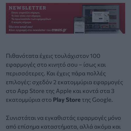
Πιθανότατα έχεις τουλάχιστον 100
εφαρμογές στο κινητό σου – ίσως και
περισσότερες. Και έχεις πάρα πολλές
επιλογές: σχεδόν 2 εκατομμύρια εφαρμογές
στο App Store της Apple και κοντά στα 3
εκατομμύρια στο
Play Store
της Google.
Συνιστάται να εγκαθιστάς εφαρμογές μόνο
από επίσημα καταστήματα, αλλά ακόμα και