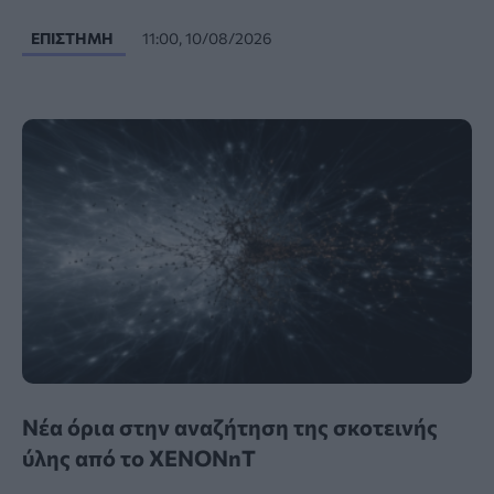
ΕΠΙΣΤΉΜΗ
11:00, 10/08/2026
Νέα όρια στην αναζήτηση της σκοτεινής
ύλης από το XENONnT