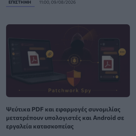
ΕΠΙΣΤΉΜΗ
11:00, 09/08/2026
Ψεύτικα PDF και εφαρμογές συνομιλίας
μετατρέπουν υπολογιστές και Android σε
εργαλεία κατασκοπείας