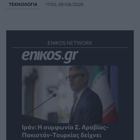
ΤΕΧΝΟΛΟΓΊΑ
17:00, 08/08/2026
ENIKOS NETWORK
Ιράν: Η συμφωνία Σ. Αραβίας-
Πακιστάν-Τουρκίας δείχνει