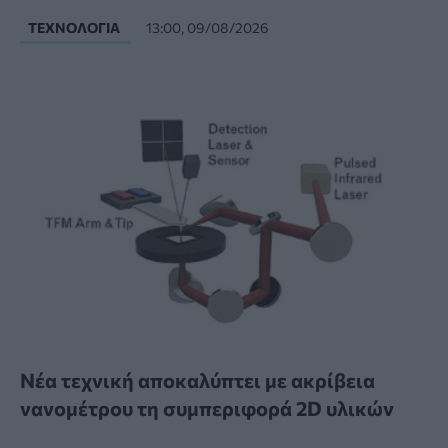
ΤΕΧΝΟΛΟΓΊΑ
13:00, 09/08/2026
Νέα τεχνική αποκαλύπτει με ακρίβεια
νανομέτρου τη συμπεριφορά 2D υλικών