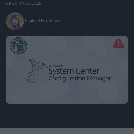
09:30, 17/02/2026
Ερμίνα Παπαδήμα
Εικόνα: cybersecuritynews.com