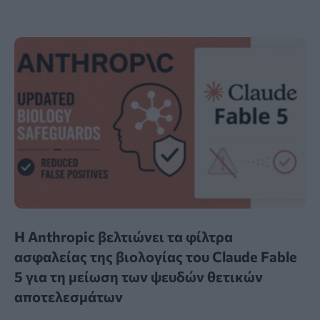
Η Anthropic βελτιώνει τα φίλτρα
ασφαλείας της βιολογίας του Claude Fable
5 για τη μείωση των ψευδών θετικών
αποτελεσμάτων