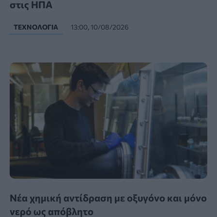
στις ΗΠΑ
ΤΕΧΝΟΛΟΓΊΑ
13:00, 10/08/2026
Νέα χημική αντίδραση με οξυγόνο και μόνο
νερό ως απόβλητο