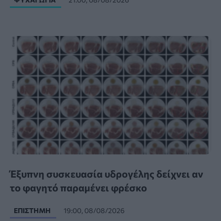
Έξυπνη συσκευασία υδρογέλης δείχνει αν
το φαγητό παραμένει φρέσκο
ΕΠΙΣΤΉΜΗ
19:00, 08/08/2026