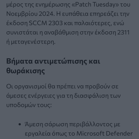
μέρος της ενημέρωσης «Patch Tuesday» του
Νοεμβρίου 2024. Η ευπάθεια επηρεάζει την
έκδοση SCCM 2303 και παλαιότερες, ενώ
συνιστάται η αναβάθμιση στην έκδοση 2311
ή μεταγενέστερη.
Βήματα αντιμετώπισης και
θωράκισης
Οι οργανισμοί θα πρέπει να προβούν σε
άμεσες ενέργειες για τη διασφάλιση των
υποδομών τους:
Άμεση σάρωση περιβάλλοντος με
εργαλεία όπως το Microsoft Defender