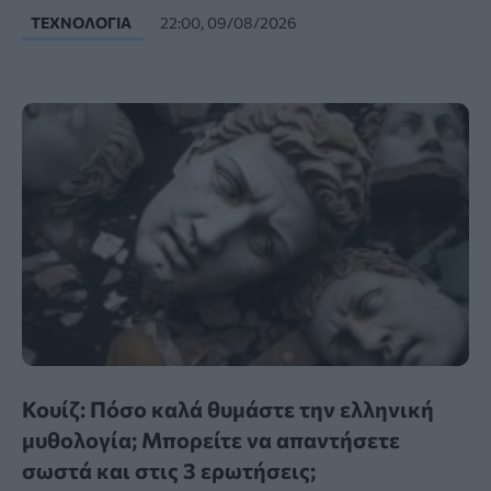
ΤΕΧΝΟΛΟΓΊΑ
22:00, 09/08/2026
Κουίζ: Πόσο καλά θυμάστε την ελληνική
μυθολογία; Μπορείτε να απαντήσετε
σωστά και στις 3 ερωτήσεις;