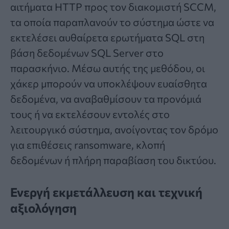
αιτήματα HTTP προς τον διακομιστή SCCM,
τα οποία παραπλανούν το σύστημα ώστε να
εκτελέσει αυθαίρετα ερωτήματα SQL στη
βάση δεδομένων SQL Server στο
παρασκήνιο. Μέσω αυτής της μεθόδου, οι
χάκερ μπορούν να υποκλέψουν ευαίσθητα
δεδομένα, να αναβαθμίσουν τα προνόμιά
τους ή να εκτελέσουν εντολές στο
λειτουργικό σύστημα, ανοίγοντας τον δρόμο
για επιθέσεις ransomware, κλοπή
δεδομένων ή πλήρη παραβίαση του δικτύου.
Ενεργή εκμετάλλευση και τεχνική
αξιολόγηση