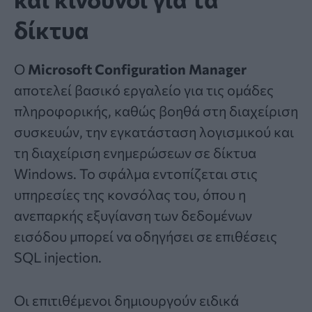
δίκτυα
Ο
Microsoft Configuration Manager
αποτελεί βασικό εργαλείο για τις ομάδες
πληροφορικής, καθώς βοηθά στη διαχείριση
συσκευών, την εγκατάσταση λογισμικού και
τη διαχείριση ενημερώσεων σε δίκτυα
Windows. Το σφάλμα εντοπίζεται στις
υπηρεσίες της κονσόλας του, όπου η
ανεπαρκής εξυγίανση των δεδομένων
εισόδου μπορεί να οδηγήσει σε επιθέσεις
SQL injection.
Οι επιτιθέμενοι δημιουργούν ειδικά