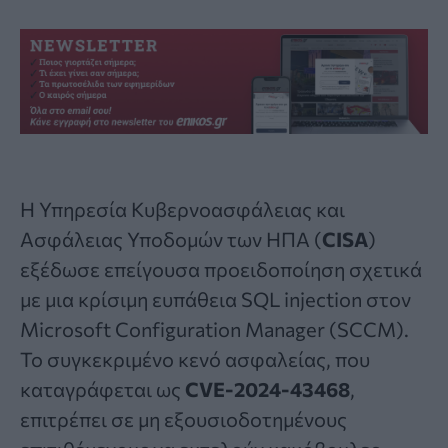
Η Υπηρεσία Κυβερνοασφάλειας και
Ασφάλειας Υποδομών των ΗΠΑ (
CISA
)
εξέδωσε επείγουσα προειδοποίηση σχετικά
με μια κρίσιμη ευπάθεια
SQL injection
στον
Microsoft Configuration Manager (SCCM).
Το συγκεκριμένο κενό ασφαλείας, που
καταγράφεται ως
CVE-2024-43468
,
επιτρέπει σε μη εξουσιοδοτημένους