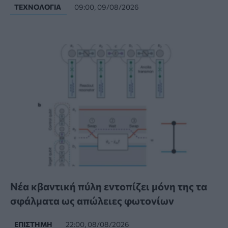
ΤΕΧΝΟΛΟΓΊΑ
09:00, 09/08/2026
Νέα κβαντική πύλη εντοπίζει μόνη της τα
σφάλματα ως απώλειες φωτονίων
ΕΠΙΣΤΉΜΗ
22:00, 08/08/2026