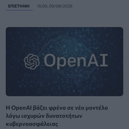
ΕΠΙΣΤΉΜΗ
15:00, 09/08/2026
Η OpenAI βάζει φρένο σε νέο μοντέλο
λόγω ισχυρών δυνατοτήτων
κυβερνοασφάλειας