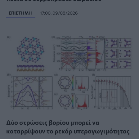
ΕΠΙΣΤΉΜΗ
17:00, 09/08/2026
Δύο στρώσεις βορίου μπορεί να
καταρρίψουν το ρεκόρ υπεραγωγιμότητας