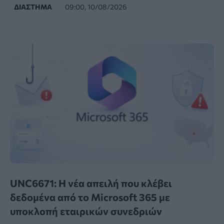
ΔΙΆΣΤΗΜΑ
09:00, 10/08/2026
UNC6671: Η νέα απειλή που κλέβει
δεδομένα από το Microsoft 365 με
υποκλοπή εταιρικών συνεδριών