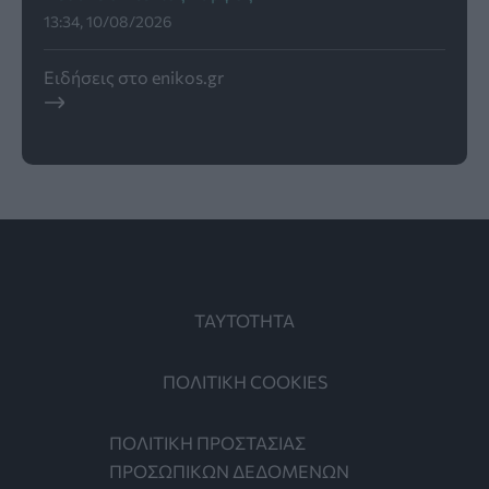
13:34, 10/08/2026
Ειδήσεις στο enikos.gr
ΤΑΥΤΟΤΗΤΑ
ΠΟΛΙΤΙΚΗ COOKIES
ΠΟΛΙΤΙΚΗ ΠΡΟΣΤΑΣΙΑΣ
ΠΡΟΣΩΠΙΚΩΝ ΔΕΔΟΜΕΝΩΝ