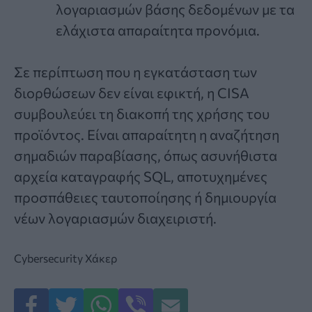
λογαριασμών βάσης δεδομένων με τα
ελάχιστα απαραίτητα προνόμια.
Σε περίπτωση που η εγκατάσταση των
διορθώσεων δεν είναι εφικτή, η CISA
συμβουλεύει τη διακοπή της χρήσης του
προϊόντος. Είναι απαραίτητη η αναζήτηση
σημαδιών παραβίασης, όπως ασυνήθιστα
αρχεία καταγραφής SQL, αποτυχημένες
προσπάθειες ταυτοποίησης ή δημιουργία
νέων λογαριασμών διαχειριστή.
Cybersecurity
Χάκερ