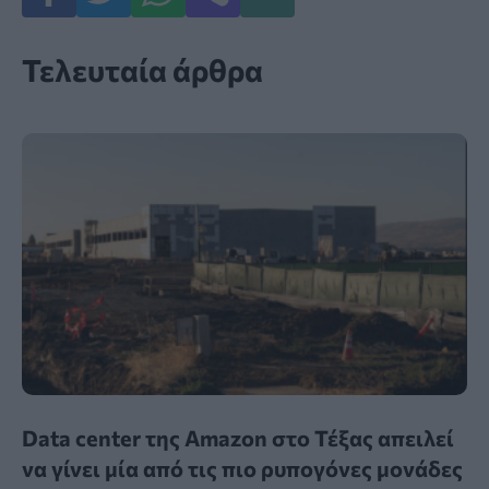
Τελευταία άρθρα
Data center της Amazon στο Τέξας απειλεί
να γίνει μία από τις πιο ρυπογόνες μονάδες