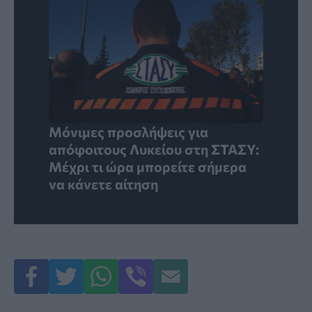
Μόνιμες προσλήψεις για
απόφοιτους Λυκείου στη ΣΤΑΣΥ:
Μέχρι τι ώρα μπορείτε σήμερα
να κάνετε αίτηση