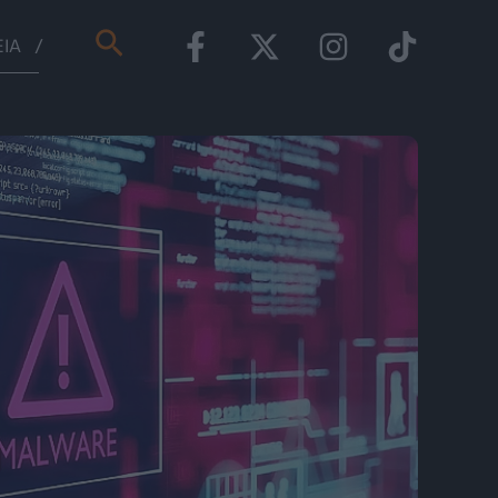
Αναζήτηση
ΕΊΑ