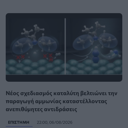
Νέος σχεδιασμός καταλύτη βελτιώνει την
παραγωγή αμμωνίας καταστέλλοντας
ανεπιθύμητες αντιδράσεις
ΕΠΙΣΤΉΜΗ
22:00, 06/08/2026