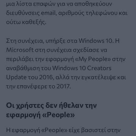
μια λίστα επαφών για να αποθηκεύουν
διευθύνσεις email, αριθμούς τηλεφώνου και
ούτω καθεξής.
Στη συνέχεια, υπήρξε στα Windows 10. Η
Microsoft στη συνέχεια σχεδίασε να
περιλάβει την εφαρμογή «My People» στην
αναβάθμιση του Windows 10 Creators
Update του 2016, αλλά την εγκατέλειψε και
την επανέφερε το 2017.
Οι χρήστες δεν ήθελαν την
εφαρμογή «People»
Η εφαρμογή «People» είχε βασιστεί στην