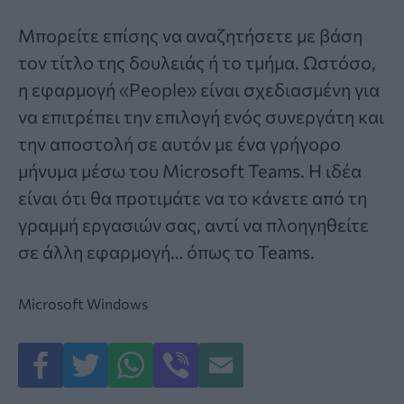
Μπορείτε επίσης να αναζητήσετε με βάση
τον τίτλο της δουλειάς ή το τμήμα. Ωστόσο,
η εφαρμογή «People» είναι σχεδιασμένη για
να επιτρέπει την επιλογή ενός συνεργάτη και
την αποστολή σε αυτόν με ένα γρήγορο
μήνυμα μέσω του Microsoft Teams. Η ιδέα
είναι ότι θα προτιμάτε να το κάνετε από τη
γραμμή εργασιών σας, αντί να πλοηγηθείτε
σε άλλη εφαρμογή… όπως το Teams.
Microsoft
Windows