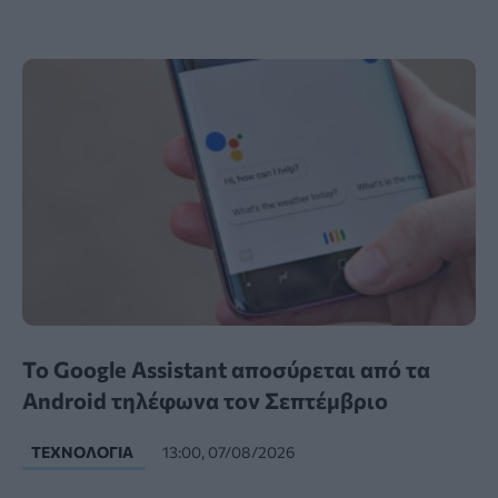
Το Google Assistant αποσύρεται από τα
Android τηλέφωνα τον Σεπτέμβριο
ΤΕΧΝΟΛΟΓΊΑ
13:00, 07/08/2026