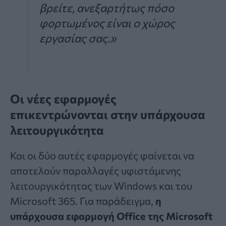
βρείτε, ανεξαρτήτως πόσο
φορτωμένος είναι ο χώρος
εργασίας σας.»
Οι νέες εφαρμογές
επικεντρώνονται στην υπάρχουσα
λειτουργικότητα
Και οι δύο αυτές
εφαρμογές
φαίνεται να
αποτελούν παραλλαγές υφιστάμενης
λειτουργικότητας των Windows και του
Microsoft 365. Για παράδειγμα,
η
υπάρχουσα εφαρμογή Office της Microsoft