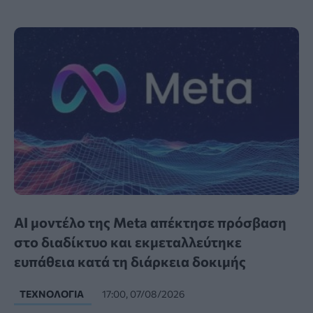
AI μοντέλο της Meta απέκτησε πρόσβαση
στο διαδίκτυο και εκμεταλλεύτηκε
ευπάθεια κατά τη διάρκεια δοκιμής
ΤΕΧΝΟΛΟΓΊΑ
17:00, 07/08/2026