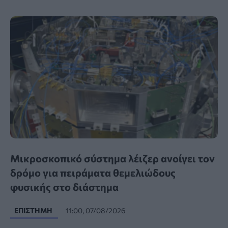
Μικροσκοπικό σύστημα λέιζερ ανοίγει τον
δρόμο για πειράματα θεμελιώδους
φυσικής στο διάστημα
ΕΠΙΣΤΉΜΗ
11:00, 07/08/2026