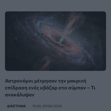
Αστρονόμοι μέτρησαν την μακρινή
επίδραση ενός κβάζαρ στο σύμπαν – Τι
ανακάλυψαν
ΔΙΆΣΤΗΜΑ
15:00, 07/08/2026