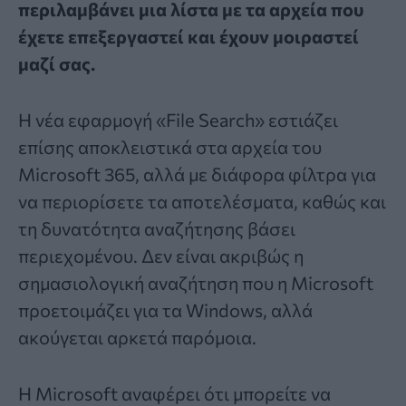
περιλαμβάνει μια λίστα με τα αρχεία που
έχετε επεξεργαστεί και έχουν μοιραστεί
μαζί σας.
Η νέα εφαρμογή «File Search» εστιάζει
επίσης αποκλειστικά στα αρχεία του
Microsoft 365, αλλά με διάφορα φίλτρα για
να περιορίσετε τα αποτελέσματα, καθώς και
τη δυνατότητα αναζήτησης βάσει
περιεχομένου. Δεν είναι ακριβώς η
σημασιολογική αναζήτηση που η Microsoft
προετοιμάζει για τα Windows, αλλά
ακούγεται αρκετά παρόμοια.
Η Microsoft αναφέρει ότι μπορείτε να