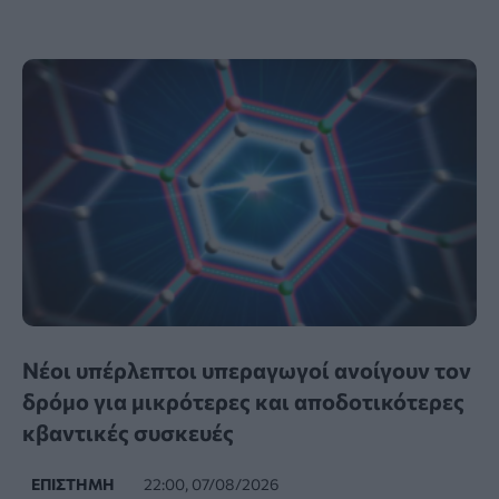
Νέοι υπέρλεπτοι υπεραγωγοί ανοίγουν τον
δρόμο για μικρότερες και αποδοτικότερες
κβαντικές συσκευές
ΕΠΙΣΤΉΜΗ
22:00, 07/08/2026