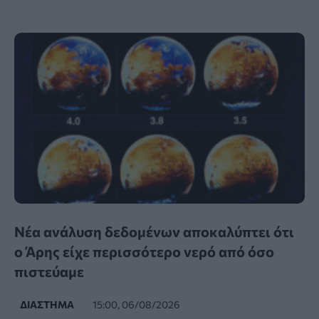
Νέα ανάλυση δεδομένων αποκαλύπτει ότι
ο Άρης είχε περισσότερο νερό από όσο
πιστεύαμε
ΔΙΆΣΤΗΜΑ
15:00, 06/08/2026