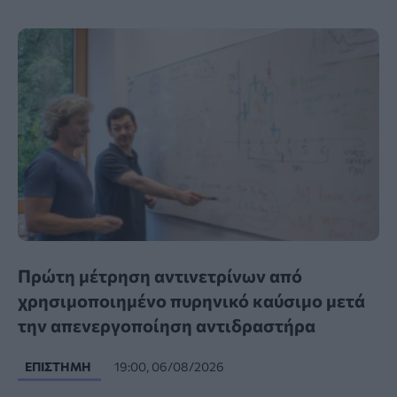
Πρώτη μέτρηση αντινετρίνων από
χρησιμοποιημένο πυρηνικό καύσιμο μετά
την απενεργοποίηση αντιδραστήρα
ΕΠΙΣΤΉΜΗ
19:00, 06/08/2026