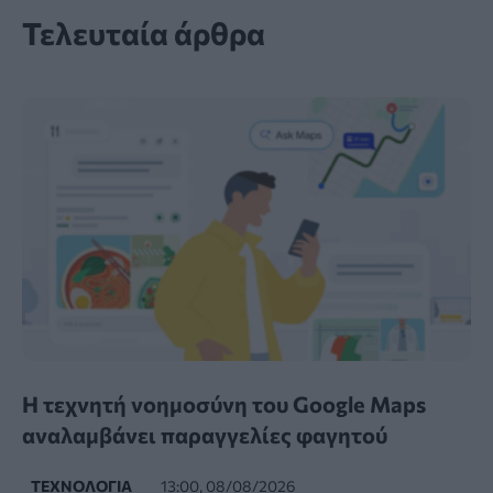
Τελευταία άρθρα
Η τεχνητή νοημοσύνη του Google Maps
αναλαμβάνει παραγγελίες φαγητού
ΤΕΧΝΟΛΟΓΊΑ
13:00, 08/08/2026