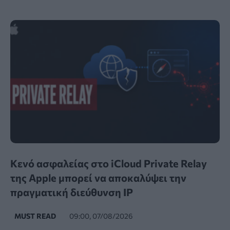
Κενό ασφαλείας στο iCloud Private Relay
της Apple μπορεί να αποκαλύψει την
πραγματική διεύθυνση IP
MUST READ
09:00, 07/08/2026