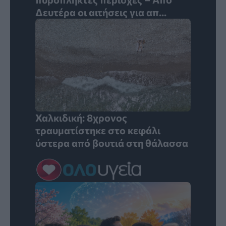
Δευτέρα οι αιτήσεις για απ...
Χαλκιδική: 8χρονος
τραυματίστηκε στο κεφάλι
ύστερα από βουτιά στη θάλασσα