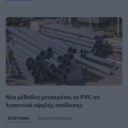
Νέα μέθοδος μετατρέπει το PVC σε
λιπαντικό υψηλής απόδοσης
ΕΠΙΣΤΉΜΗ
19:00, 07/08/2026