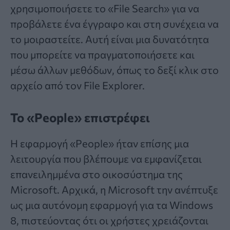
χρησιμοποιήσετε το «File Search» για να
προβάλετε ένα έγγραφο και στη συνέχεια να
το μοιραστείτε. Αυτή είναι μια δυνατότητα
που μπορείτε να πραγματοποιήσετε και
μέσω άλλων μεθόδων, όπως το δεξί κλικ στο
αρχείο από τον File Explorer.
Το «People» επιστρέφει
Η εφαρμογή «People» ήταν επίσης μια
λειτουργία που βλέπουμε να εμφανίζεται
επανειλημμένα στο οικοσύστημα της
Microsoft. Αρχικά, η Microsoft την ανέπτυξε
ως μια αυτόνομη εφαρμογή για τα Windows
8, πιστεύοντας ότι οι χρήστες χρειάζονται