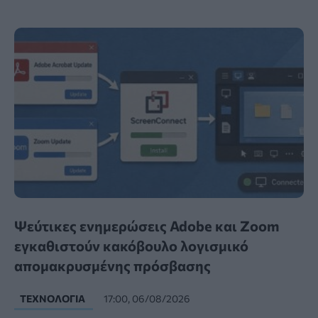
Ψεύτικες ενημερώσεις Adobe και Zoom
εγκαθιστούν κακόβουλο λογισμικό
απομακρυσμένης πρόσβασης
ΤΕΧΝΟΛΟΓΊΑ
17:00, 06/08/2026