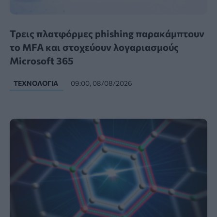
Τρεις πλατφόρμες phishing παρακάμπτουν
το MFA και στοχεύουν λογαριασμούς
Microsoft 365
ΤΕΧΝΟΛΟΓΊΑ
09:00, 08/08/2026