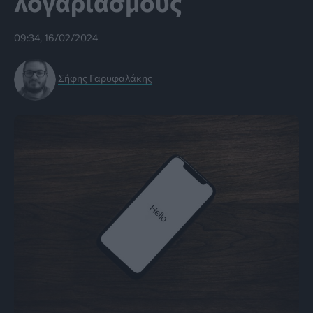
λογαριασμούς
09:34, 16/02/2024
Σήφης Γαρυφαλάκης