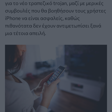
για το νέο τραπεζικό trojan, μαζί με μερικές
συμβουλές που θα βοηθήσουν τους χρήστες
iPhone να είναι ασφαλείς, καθώς
πιθανότατα δεν έχουν αντιμετωπίσει ξανά
μια τέτοια απειλή.