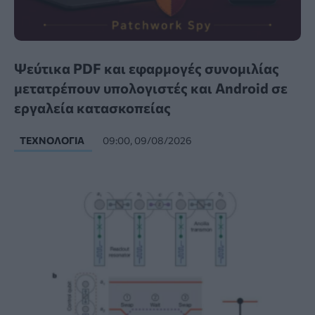
Ψεύτικα PDF και εφαρμογές συνομιλίας
μετατρέπουν υπολογιστές και Android σε
εργαλεία κατασκοπείας
ΤΕΧΝΟΛΟΓΊΑ
09:00, 09/08/2026