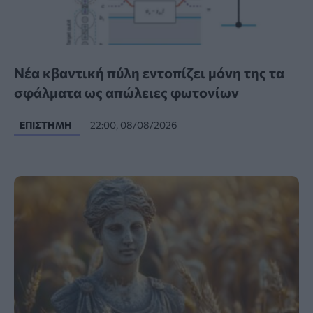
Νέα κβαντική πύλη εντοπίζει μόνη της τα
σφάλματα ως απώλειες φωτονίων
ΕΠΙΣΤΉΜΗ
22:00, 08/08/2026