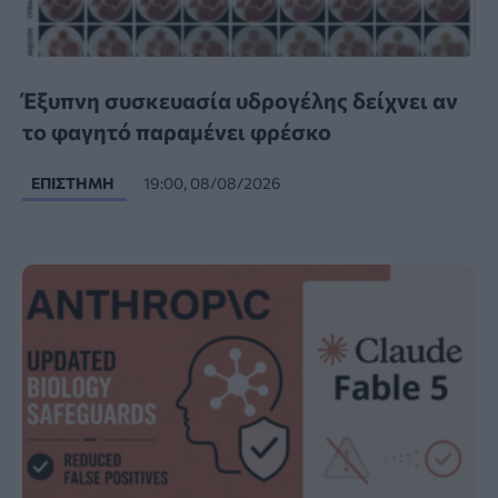
Έξυπνη συσκευασία υδρογέλης δείχνει αν
το φαγητό παραμένει φρέσκο
ΕΠΙΣΤΉΜΗ
19:00, 08/08/2026