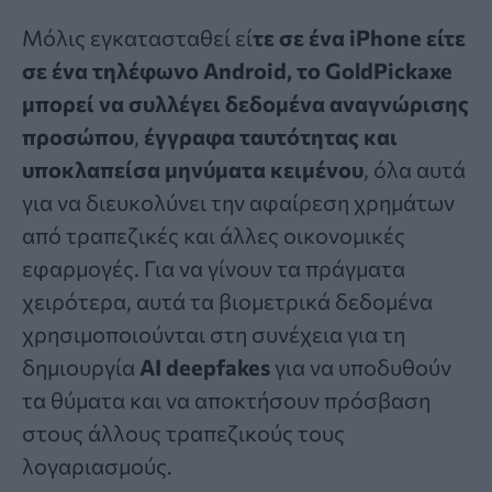
Μόλις εγκατασταθεί εί
τε σε ένα iPhone είτε
σε ένα τηλέφωνο Android, το GoldPickaxe
μπορεί να συλλέγει δεδομένα αναγνώρισης
προσώπου
,
έγγραφα ταυτότητας και
υποκλαπείσα μηνύματα κειμένου
, όλα αυτά
για να διευκολύνει την αφαίρεση χρημάτων
από τραπεζικές και άλλες οικονομικές
εφαρμογές. Για να γίνουν τα πράγματα
χειρότερα, αυτά τα βιομετρικά δεδομένα
χρησιμοποιούνται στη συνέχεια για τη
δημιουργία
AI deepfakes
για να υποδυθούν
τα θύματα και να αποκτήσουν πρόσβαση
στους άλλους τραπεζικούς τους
λογαριασμούς.