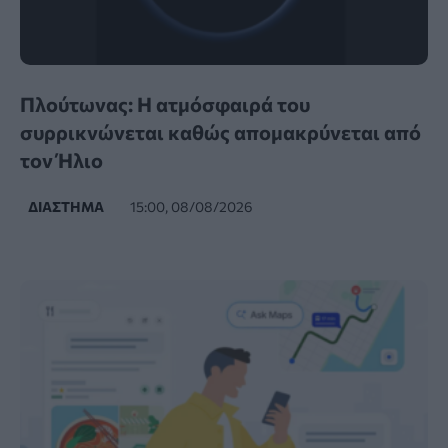
Πλούτωνας: Η ατμόσφαιρά του
συρρικνώνεται καθώς απομακρύνεται από
τον Ήλιο
ΔΙΆΣΤΗΜΑ
15:00, 08/08/2026