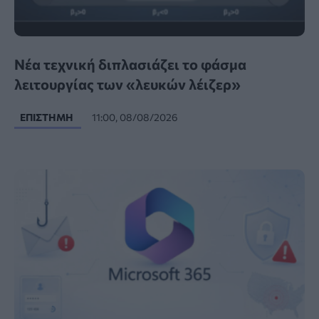
Νέα τεχνική διπλασιάζει το φάσμα
λειτουργίας των «λευκών λέιζερ»
ΕΠΙΣΤΉΜΗ
11:00, 08/08/2026