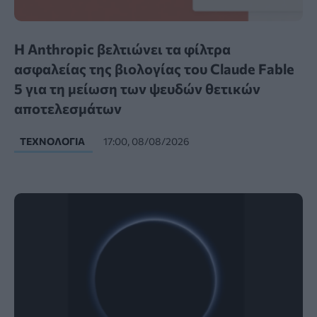
Η Anthropic βελτιώνει τα φίλτρα
ασφαλείας της βιολογίας του Claude Fable
5 για τη μείωση των ψευδών θετικών
αποτελεσμάτων
ΤΕΧΝΟΛΟΓΊΑ
17:00, 08/08/2026