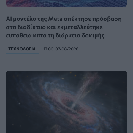
AI μοντέλο της Meta απέκτησε πρόσβαση
στο διαδίκτυο και εκμεταλλεύτηκε
ευπάθεια κατά τη διάρκεια δοκιμής
ΤΕΧΝΟΛΟΓΊΑ
17:00, 07/08/2026