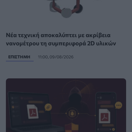
Νέα τεχνική αποκαλύπτει με ακρίβεια
νανομέτρου τη συμπεριφορά 2D υλικών
ΕΠΙΣΤΉΜΗ
11:00, 09/08/2026