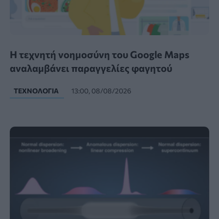
Η τεχνητή νοημοσύνη του Google Maps
αναλαμβάνει παραγγελίες φαγητού
ΤΕΧΝΟΛΟΓΊΑ
13:00, 08/08/2026