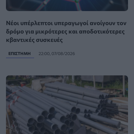
Νέοι υπέρλεπτοι υπεραγωγοί ανοίγουν τον
δρόμο για μικρότερες και αποδοτικότερες
κβαντικές συσκευές
ΕΠΙΣΤΉΜΗ
22:00, 07/08/2026