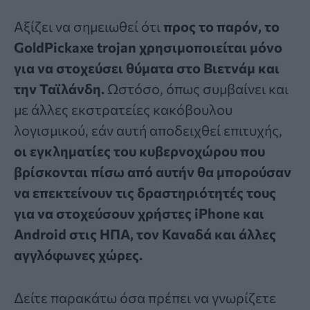
Αξίζει να σημειωθεί ότι
προς το παρόν, το
GoldPickaxe trojan χρησιμοποιείται μόνο
για να στοχεύσει θύματα στο Βιετνάμ και
την Ταϊλάνδη.
Ωστόσο, όπως συμβαίνει και
με άλλες εκστρατείες κακόβουλου
λογισμικού, εάν αυτή αποδειχθεί επιτυχής,
οι εγκληματίες του κυβερνοχώρου που
βρίσκονται πίσω από αυτήν θα μπορούσαν
να επεκτείνουν τις δραστηριότητές τους
για να στοχεύσουν χρήστες iPhone και
Android στις ΗΠΑ, τον Καναδά και άλλες
αγγλόφωνες χώρες.
Δείτε παρακάτω όσα πρέπει να γνωρίζετε