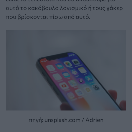
αυτό το κακόβουλο λογισμικό ή τους χάκερ
που βρίσκονται πίσω από αυτό.
πηγή: unsplash.com / Adrien