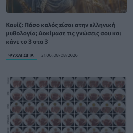
Κουίζ: Πόσο καλός είσαι στην ελληνική
μυθολογία; Δοκίμασε τις γνώσεις σου και
κάνε το 3 στα 3
ΨΥΧΑΓΩΓΊΑ
21:00, 08/08/2026