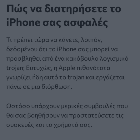
Πώς να διατηρήσετε το
iPhone σας ασφαλές
Τι πρέπει τώρα να κάνετε, λοιπόν,
δεδομένου ότι το iPhone σας μπορεί να
προσβληθεί από ένα κακόβουλο λογισμικό
trojan; Ευτυχώς, η Apple πιθανότατα
γνωρίζει ήδη αυτό το trojan και εργάζεται
πάνω σε μια διόρθωση.
Ωστόσο υπάρχουν μερικές συμβουλές που
θα σας βοηθήσουν να προστατεύσετε τις
συσκευές και τα χρήματά σας.